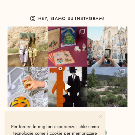
HEY, SIAMO SU INSTAGRAM!
Per fornire le migliori esperienze, utilizziamo
tecnologie come i cookie per memorizzare