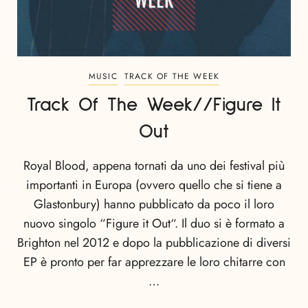
MUSIC
TRACK OF THE WEEK
Track Of The Week//Figure It
Out
Royal Blood, appena tornati da uno dei festival più
importanti in Europa (ovvero quello che si tiene a
Glastonbury) hanno pubblicato da poco il loro
nuovo singolo “Figure it Out“. Il duo si è formato a
Brighton nel 2012 e dopo la pubblicazione di diversi
EP è pronto per far apprezzare le loro chitarre con
…