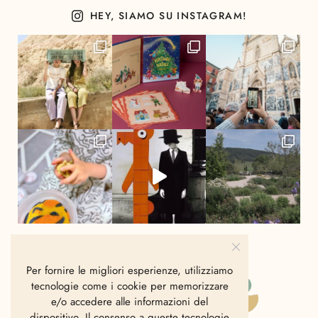
HEY, SIAMO SU INSTAGRAM!
Per fornire le migliori esperienze, utilizziamo
tecnologie come i cookie per memorizzare
e/o accedere alle informazioni del
dispositivo. Il consenso a queste tecnologie