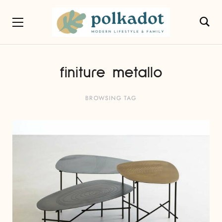
finiture metallo
BROWSING TAG