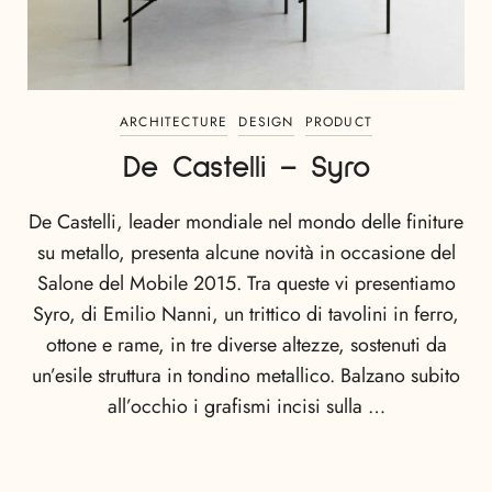
ARCHITECTURE
DESIGN
PRODUCT
De Castelli – Syro
De Castelli, leader mondiale nel mondo delle finiture
su metallo, presenta alcune novità in occasione del
Salone del Mobile 2015. Tra queste vi presentiamo
Syro, di Emilio Nanni, un trittico di tavolini in ferro,
ottone e rame, in tre diverse altezze, sostenuti da
un’esile struttura in tondino metallico. Balzano subito
all’occhio i grafismi incisi sulla …