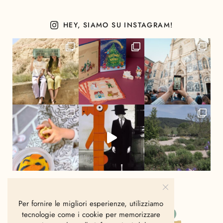
HEY, SIAMO SU INSTAGRAM!
Per fornire le migliori esperienze, utilizziamo
tecnologie come i cookie per memorizzare