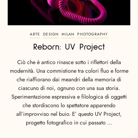
ARTE
DESIGN
MILAN
PHOTOGRAPHY
Reborn: UV Project
Ciò che è antico rinasce sotto i riflettori della
modernità. Una commistione tra colori fluo e forme
che riaffiorano dai meandri della memoria di
ciascuno di noi, ognuno con una sua storia.
Sperimentazione espressiva e filologica di oggetti
che stordiscono lo spettatore apparendo
all’improvviso nel buio. E’ questo UV Project,
progetto fotografico in cui passato …