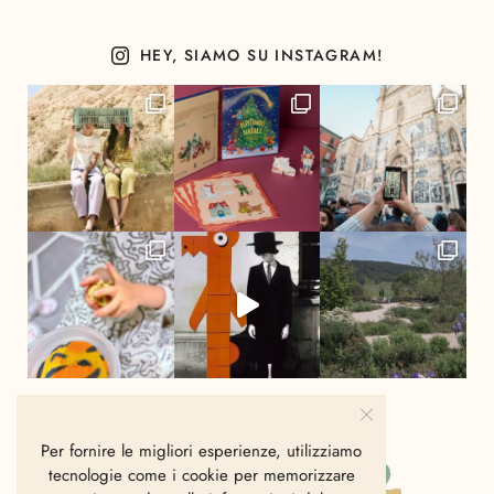
HEY, SIAMO SU INSTAGRAM!
Per fornire le migliori esperienze, utilizziamo
tecnologie come i cookie per memorizzare