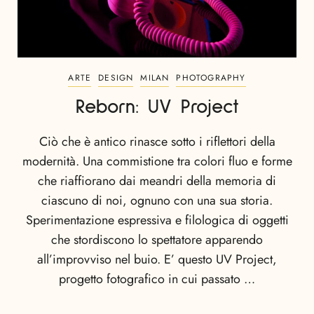
ARTE
DESIGN
MILAN
PHOTOGRAPHY
Reborn: UV Project
Ciò che è antico rinasce sotto i riflettori della
modernità. Una commistione tra colori fluo e forme
che riaffiorano dai meandri della memoria di
ciascuno di noi, ognuno con una sua storia.
Sperimentazione espressiva e filologica di oggetti
che stordiscono lo spettatore apparendo
all’improvviso nel buio. E’ questo UV Project,
progetto fotografico in cui passato …