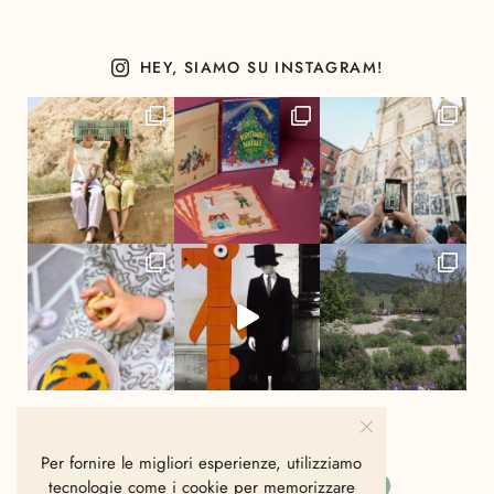
HEY, SIAMO SU INSTAGRAM!
Per fornire le migliori esperienze, utilizziamo
tecnologie come i cookie per memorizzare