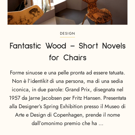
DESIGN
Fantastic Wood – Short Novels
for Chairs
Forme sinuose e una pelle pronta ad essere tatuata.
Non è l’identikit di una persona, ma di una sedia
iconica, in due parole: Grand Prix, disegnata nel
1957 da Jarne Jacobsen per Fritz Hansen. Presentata
alla Designer’s Spring Exhibition presso il Museo di
Arte e Design di Copenhagen, prende il nome
dall’omonimo premio che ha …