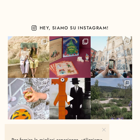
HEY, SIAMO SU INSTAGRAM!