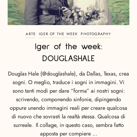
ARTE
IGER OF THE WEEK
PHOTOGRAPHY
Iger of the week:
DOUGLASHALE
Douglas Hale (@douglashale), da Dallas, Texas, crea
sogni. O meglio, traduce i sogni in immagini. Vi
sono tanti modi per dare “forma” ai nostri sogni:
scrivendo, componendo sinfonie, dipingendo
oppure unendo immagini reali per creare qualcosa
di nuovo che sovrasti la realtà stessa. Qualcosa di
surreale. Il collage, in questo caso, sembra fatto
apposta per compiere …