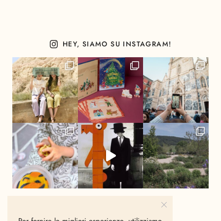
HEY, SIAMO SU INSTAGRAM!