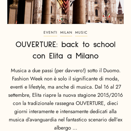
EVENTI
MILAN
MUSIC
OUVERTURE: back to school
con Elita a Milano
Musica a due passi (per davvero!) sotto il Duomo.
Fashion Week non è solo il significante di moda,
eventi e lifestyle, ma anche di musica. Dal 16 al 27
settembre, Elita riapre la nuova stagione 2015/2016
con la tradizionale rassegna OUVERTURE, dieci
giorni interamente e intensamente dedicati alla
musica d’avanguardia nel fantastico scenario dell’ex
albergo …