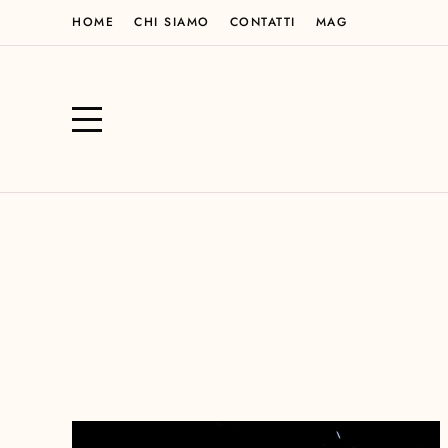
HOME
CHI SIAMO
CONTATTI
MAG