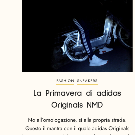
FASHION
SNEAKERS
La Primavera di adidas
Originals NMD
No all’omologazione, sì alla propria strada.
Questo il mantra con il quale adidas Originals