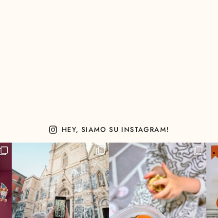
HEY, SIAMO SU INSTAGRAM!