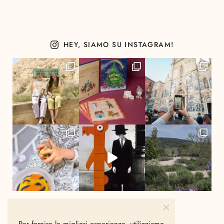
HEY, SIAMO SU INSTAGRAM!