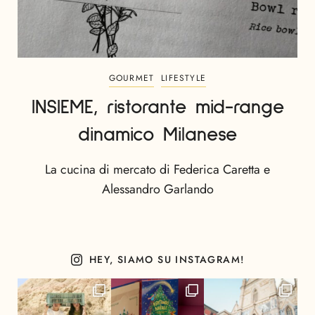
GOURMET
LIFESTYLE
INSIEME, ristorante mid-range
dinamico Milanese
La cucina di mercato di Federica Caretta e
Alessandro Garlando
HEY, SIAMO SU INSTAGRAM!