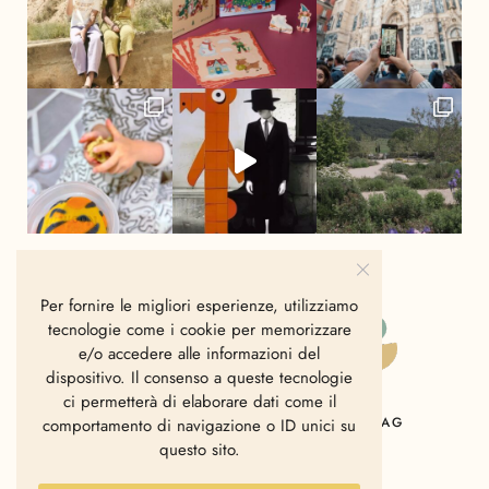
Per fornire le migliori esperienze, utilizziamo
tecnologie come i cookie per memorizzare
e/o accedere alle informazioni del
dispositivo. Il consenso a queste tecnologie
ci permetterà di elaborare dati come il
HOME
CHI SIAMO
CONTATTI
MAG
comportamento di navigazione o ID unici su
questo sito.