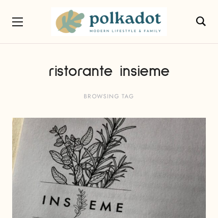
ristorante insieme
BROWSING TAG