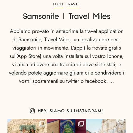
TECH
TRAVEL
Samsonite | Travel Miles
Abbiamo provato in anteprima la travel application
di Samsonite, Travel Miles, un localizzatore per i
viaggiatori in movimento. L’app ( la trovate gratis
sull’App Store) una volta installata sul vostro Iphone,
vi aiuta ad avere una traccia di dove siete stati, e
volendo potete aggiornare gli amici e condividere i
vostri spostamenti su twitter o facebook. …
HEY, SIAMO SU INSTAGRAM!