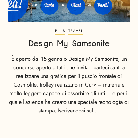
PILLS
TRAVEL
Design My Samsonite
È aperto dal 15 gennaio Design My Samsonite, un
concorso aperto a tutti che invita i partecipanti a
realizzare una grafica per il guscio frontale di
Cosmolite, trolley realizzato in Curv – materiale
molto leggero capace di assorbire gli urti – e per il
quale l’azienda ha creato una speciale tecnologia di
stampa. Iscrivendosi sul …