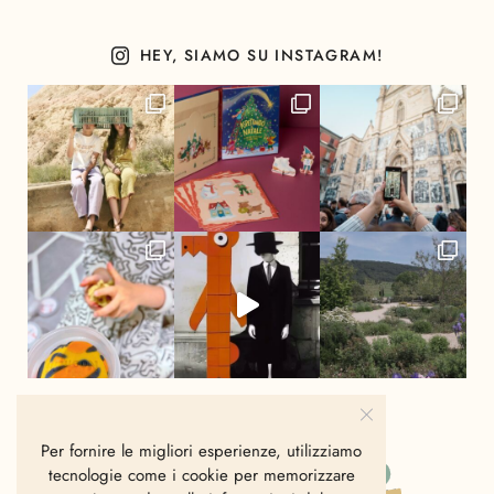
HEY, SIAMO SU INSTAGRAM!
Per fornire le migliori esperienze, utilizziamo
tecnologie come i cookie per memorizzare