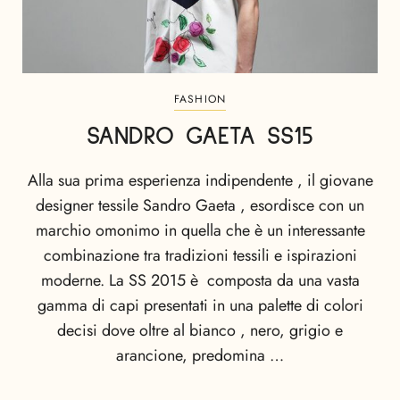
FASHION
SANDRO GAETA SS15
Alla sua prima esperienza indipendente , il giovane
designer tessile Sandro Gaeta , esordisce con un
marchio omonimo in quella che è un interessante
combinazione tra tradizioni tessili e ispirazioni
moderne. La SS 2015 è composta da una vasta
gamma di capi presentati in una palette di colori
decisi dove oltre al bianco , nero, grigio e
arancione, predomina …