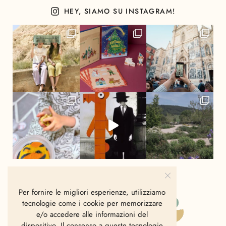
HEY, SIAMO SU INSTAGRAM!
Per fornire le migliori esperienze, utilizziamo
tecnologie come i cookie per memorizzare
e/o accedere alle informazioni del
dispositivo. Il consenso a queste tecnologie