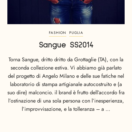
FASHION
PUGLIA
Sangue SS2014
Torna Sangue, dritto dritto da Grottaglie (TA), con la
seconda collezione estiva. Vi abbiamo già parlato
del progetto di Angelo Milano e delle sue fatiche nel
laboratorio di stampa artigianale autocostruito e (a
suo dire) malconcio. il brand è frutto dell’accordo fra
l’ostinazione di una sola persona con l’inesperienza,
l’improvvisazione, e la tolleranza – a …