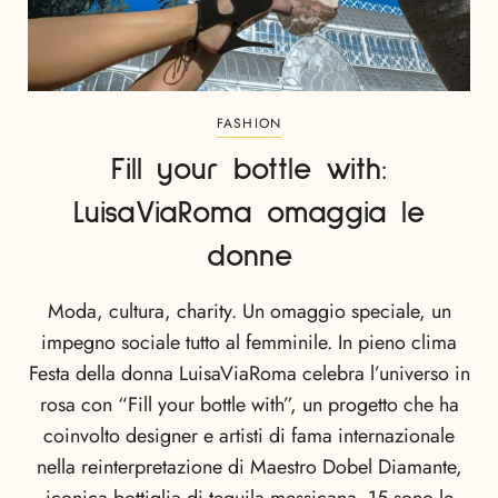
FASHION
Fill your bottle with:
LuisaViaRoma omaggia le
donne
Moda, cultura, charity. Un omaggio speciale, un
impegno sociale tutto al femminile. In pieno clima
Festa della donna LuisaViaRoma celebra l’universo in
rosa con “Fill your bottle with”, un progetto che ha
coinvolto designer e artisti di fama internazionale
nella reinterpretazione di Maestro Dobel Diamante,