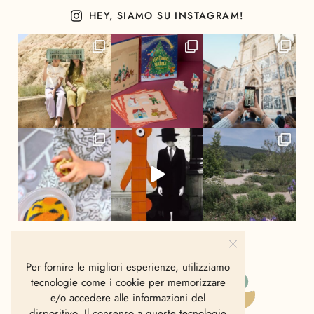
HEY, SIAMO SU INSTAGRAM!
Per fornire le migliori esperienze, utilizziamo
tecnologie come i cookie per memorizzare
e/o accedere alle informazioni del
dispositivo. Il consenso a queste tecnologie