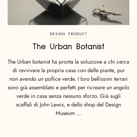
DESIGN
PRODUCT
The Urban Botanist
The Urban botanist ha pronta la soluzione a chi cerca
di ravvivare la propria casa con delle piante, pur
non avendo un pollice verde. I loro bellissimi terrari
sono già assemblato e perfetti per ricreare un angolo
verde in casa senza nessuno sforzo. Già sugli
scaffali di John Lewis, e dello shop del Design
Museum …