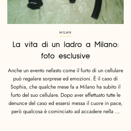
MILAN
La vita di un ladro a Milano:
foto esclusive
Anche un evento nefasto come il furto di un cellulare
può regalare sorprese ed emozioni. È il caso di
Sophia, che qualche mese fa a Milano ha subito il
furto del suo cellulare. Dopo aver effettuato tutte le
denunce del caso ed essersi messa il cuore in pace,
però qualcosa è cominciato ad accadere nella …