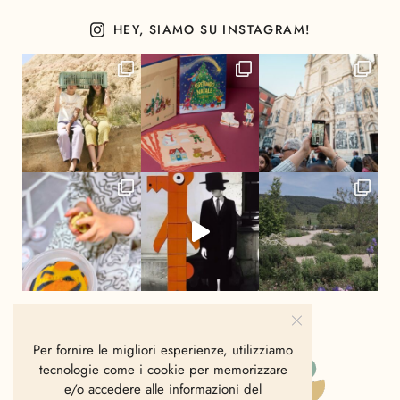
HEY, SIAMO SU INSTAGRAM!
Per fornire le migliori esperienze, utilizziamo
tecnologie come i cookie per memorizzare
e/o accedere alle informazioni del