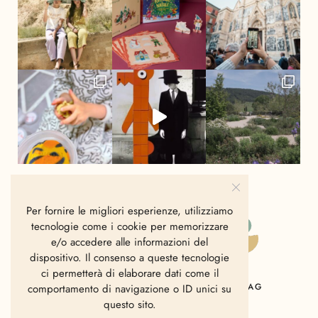
Per fornire le migliori esperienze, utilizziamo
tecnologie come i cookie per memorizzare
e/o accedere alle informazioni del
dispositivo. Il consenso a queste tecnologie
ci permetterà di elaborare dati come il
HOME
CHI SIAMO
CONTATTI
MAG
comportamento di navigazione o ID unici su
questo sito.