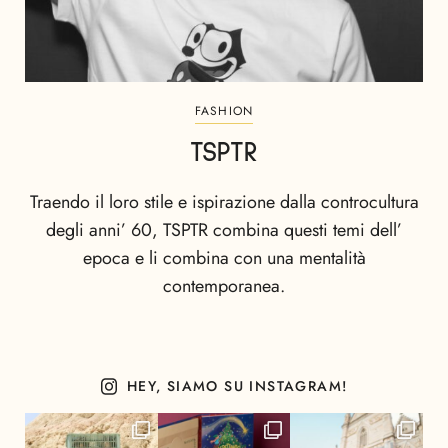
FASHION
TSPTR
Traendo il loro stile e ispirazione dalla controcultura
degli anni’ 60, TSPTR combina questi temi dell’
epoca e li combina con una mentalità
contemporanea.
HEY, SIAMO SU INSTAGRAM!