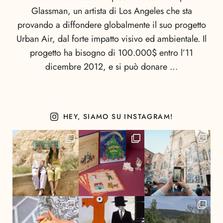
Glassman, un artista di Los Angeles che sta
provando a diffondere globalmente il suo progetto
Urban Air, dal forte impatto visivo ed ambientale. Il
progetto ha bisogno di 100.000$ entro l’11
dicembre 2012, e si può donare …
HEY, SIAMO SU INSTAGRAM!