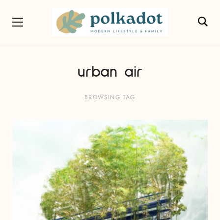
urban air
BROWSING TAG