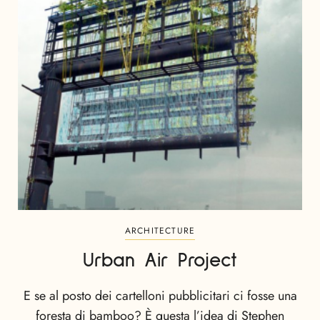
ARCHITECTURE
Urban Air Project
E se al posto dei cartelloni pubblicitari ci fosse una
foresta di bamboo? È questa l’idea di Stephen