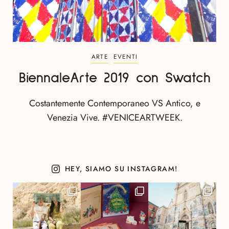
ARTE
EVENTI
BiennaleArte 2019 con Swatch
Costantemente Contemporaneo VS Antico, e
Venezia Vive. #VENICEARTWEEK.
HEY, SIAMO SU INSTAGRAM!