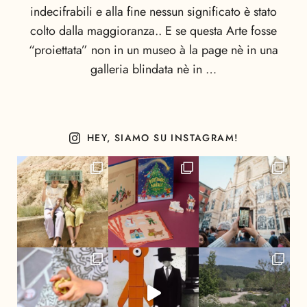
indecifrabili e alla fine nessun significato è stato
colto dalla maggioranza.. E se questa Arte fosse
“proiettata” non in un museo à la page nè in una
galleria blindata nè in …
HEY, SIAMO SU INSTAGRAM!