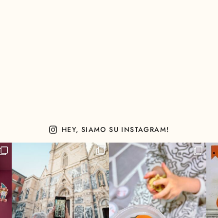
HEY, SIAMO SU INSTAGRAM!