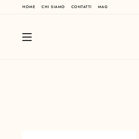
HOME
CHI SIAMO
CONTATTI
MAG