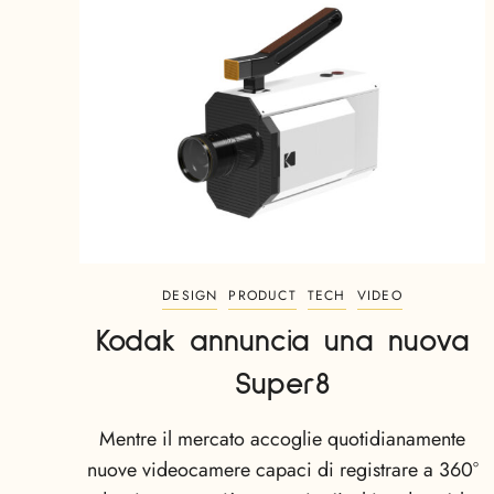
DESIGN
PRODUCT
TECH
VIDEO
Kodak annuncia una nuova
Super8
Mentre il mercato accoglie quotidianamente
nuove videocamere capaci di registrare a 360°