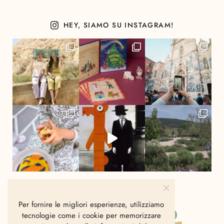
HEY, SIAMO SU INSTAGRAM!
Per fornire le migliori esperienze, utilizziamo
tecnologie come i cookie per memorizzare