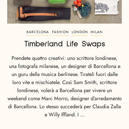
BARCELONA
FASHION
LONDON
MILAN
Timberland Life Swaps
Prendete quattro creativi: uno scrittore londinese,
una fotografa milanese, un designer di Barcellona e
un guru della musica berlinese. Tirateli fuori dalle
loro vite e mischiatele. Così Sam Smith, scrittore
londinese, volerà a Barcellona per vivere un
weekend come Marc Morro, designer d’arredamento
di Barcellona. Lo stesso succederà per Claudia Zalla
e Willy Iffland. I …