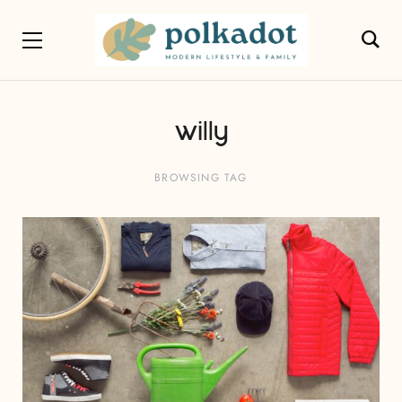
willy
BROWSING TAG