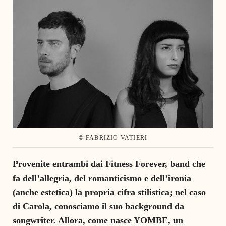
© FABRIZIO VATIERI
Provenite entrambi dai Fitness Forever, band che
fa dell’allegria, del romanticismo e dell’ironia
(anche estetica) la propria cifra stilistica; nel caso
di Carola, conosciamo il suo background da
songwriter. Allora, come nasce YOMBE, un