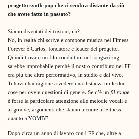
progetto synth-pop che ci sembra distante da ciò
che avete fatto in passato?
Siamo diventati dei tristoni, eh?
No, in realtà chi scrive e compone musica nei Fitness
Forever è Carlos, fondatore e leader del progetto.
Quindi trovare un filo conduttore nel songwriting
sarebbe improbabile perchè il nostro contributo nei FF
era più che altro performativo, in studio e dal vivo.
Tuttavia hai ragione a vedere una distanza tra le due
cose per ovvie questioni di genere. Se c’è un
fil rouge
è forse la particolare attenzione alle melodie vocali e
al groove, argomenti che stanno a cuore ai Fitness
quanto a YOMBE.
Dopo circa un anno di lavoro con i FF che, oltre a