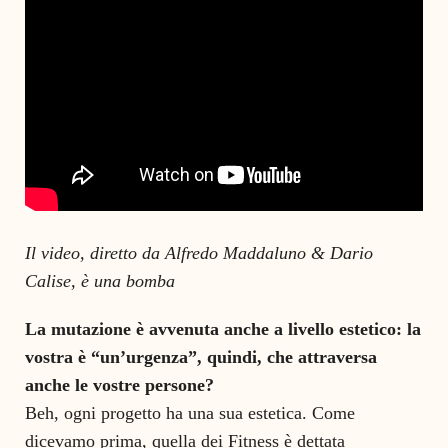
Il video, diretto da Alfredo Maddaluno & Dario
Calise, è una bomba
La mutazione è avvenuta anche a livello estetico: la
vostra è “un’urgenza”, quindi, che attraversa
anche le vostre persone?
Beh, ogni progetto ha una sua estetica. Come
dicevamo prima, quella dei Fitness è dettata