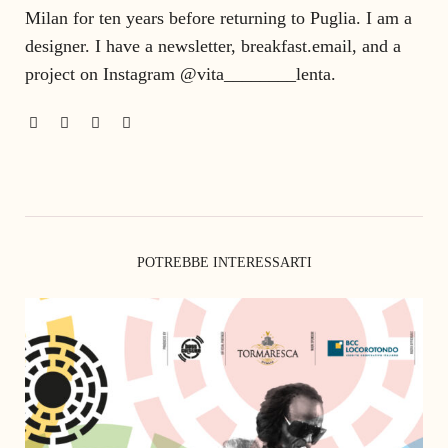
Milan for ten years before returning to Puglia. I am a
designer. I have a newsletter, breakfast.email, and a
project on Instagram @vita________lenta.
POTREBBE INTERESSARTI