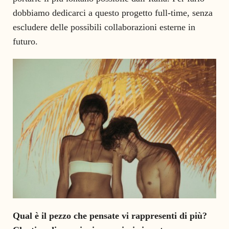
dobbiamo dedicarci a questo progetto full-time, senza
escludere delle possibili collaborazioni esterne in
futuro.
Qual è il pezzo che pensate vi rappresenti di più?