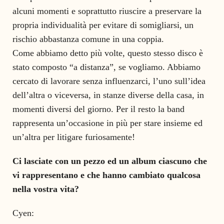
alcuni momenti e soprattutto riuscire a preservare la
propria individualità per evitare di somigliarsi, un
rischio abbastanza comune in una coppia.
Come abbiamo detto più volte, questo stesso disco è
stato composto “a distanza”, se vogliamo. Abbiamo
cercato di lavorare senza influenzarci, l’uno sull’idea
dell’altra o viceversa, in stanze diverse della casa, in
momenti diversi del giorno. Per il resto la band
rappresenta un’occasione in più per stare insieme ed
un’altra per litigare furiosamente!
Ci lasciate con un pezzo ed un album ciascuno che
vi rappresentano e che hanno cambiato qualcosa
nella vostra vita?
Cyen: