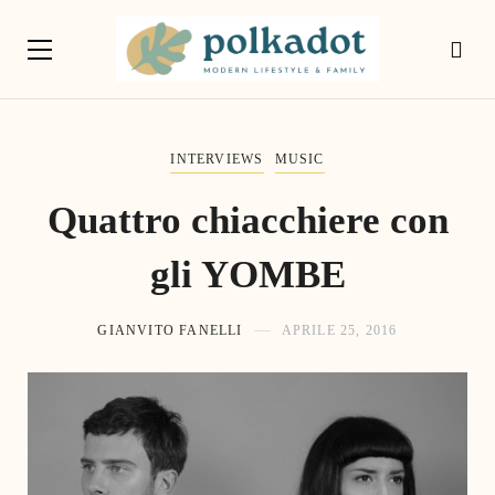
INTERVIEWS
MUSIC
Quattro chiacchiere con
gli YOMBE
GIANVITO FANELLI
APRILE 25, 2016