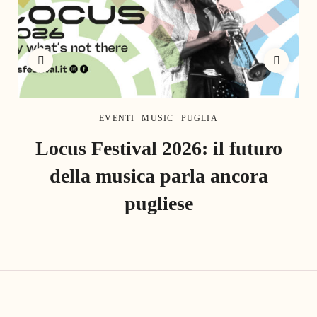
EVENTI
MUSIC
PUGLIA
Locus Festival 2026: il futuro
della musica parla ancora
pugliese