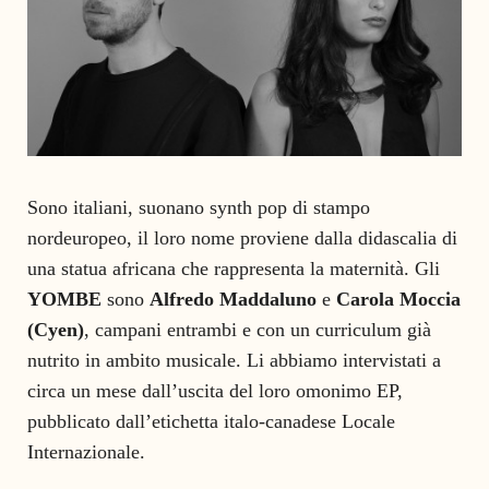
Sono italiani, suonano synth pop di stampo
nordeuropeo, il loro nome proviene dalla didascalia di
una statua africana che rappresenta la maternità. Gli
YOMBE
sono
Alfredo Maddaluno
e
Carola Moccia
(Cyen)
, campani entrambi e con un curriculum già
nutrito in ambito musicale. Li abbiamo intervistati a
circa un mese dall’uscita del loro omonimo EP,
pubblicato dall’etichetta italo-canadese Locale
Internazionale.