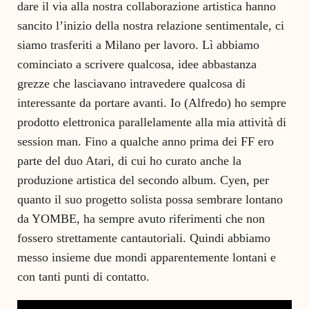
dare il via alla nostra collaborazione artistica hanno
sancito l’inizio della nostra relazione sentimentale, ci
siamo trasferiti a Milano per lavoro. Lì abbiamo
cominciato a scrivere qualcosa, idee abbastanza
grezze che lasciavano intravedere qualcosa di
interessante da portare avanti. Io (Alfredo) ho sempre
prodotto elettronica parallelamente alla mia attività di
session man. Fino a qualche anno prima dei FF ero
parte del duo Atari, di cui ho curato anche la
produzione artistica del secondo album. Cyen, per
quanto il suo progetto solista possa sembrare lontano
da YOMBE, ha sempre avuto riferimenti che non
fossero strettamente cantautoriali. Quindi abbiamo
messo insieme due mondi apparentemente lontani e
con tanti punti di contatto.