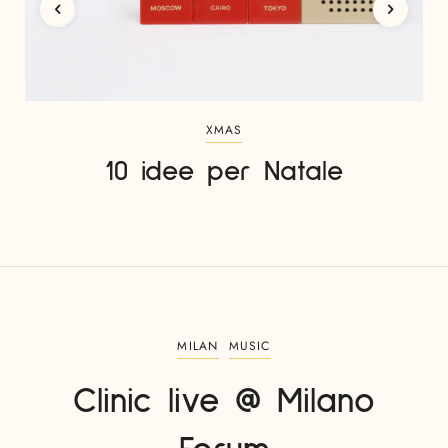
XMAS
10 idee per Natale
MILAN
MUSIC
Clinic live @ Milano