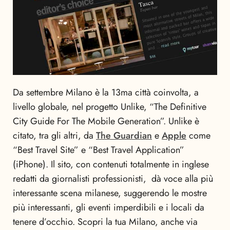
Da settembre Milano è la 13ma città coinvolta, a
livello globale, nel progetto Unlike, “The Definitive
City Guide For The Mobile Generation”. Unlike è
citato, tra gli altri, da
The Guardian
e
Apple
come
“Best Travel Site” e “Best Travel Application”
(iPhone). Il sito, con contenuti totalmente in inglese
redatti da giornalisti professionisti, dà voce alla più
interessante scena milanese, suggerendo le mostre
più interessanti, gli eventi imperdibili e i locali da
tenere d’occhio. Scopri la tua Milano, anche via