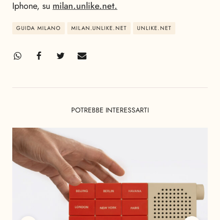
Iphone, su
milan.unlike.net.
GUIDA MILANO
MILAN.UNLIKE.NET
UNLIKE.NET
POTREBBE INTERESSARTI