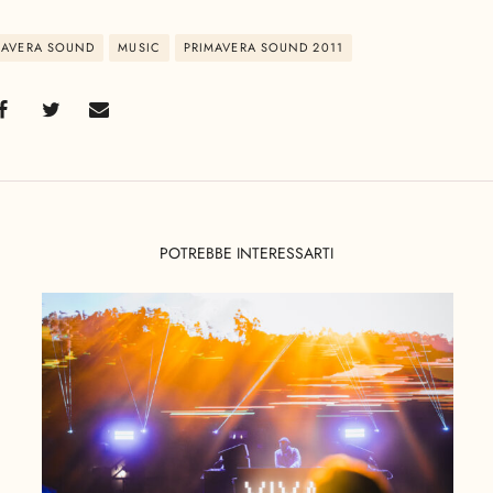
IMAVERA SOUND
MUSIC
PRIMAVERA SOUND 2011
POTREBBE INTERESSARTI