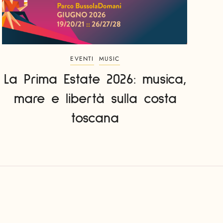
EVENTI
MUSIC
La Prima Estate 2026: musica,
mare e libertà sulla costa
toscana