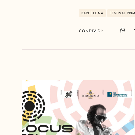
BARCELONA
FESTIVAL PR
CONDIVIDI