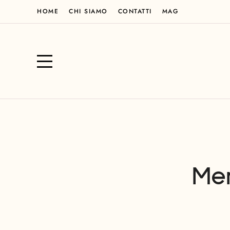
HOME
CHI SIAMO
CONTATTI
MAG
Men