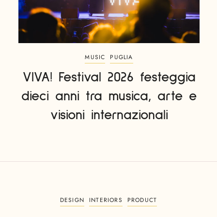
MUSIC
PUGLIA
VIVA! Festival 2026 festeggia
dieci anni tra musica, arte e
visioni internazionali
DESIGN
INTERIORS
PRODUCT