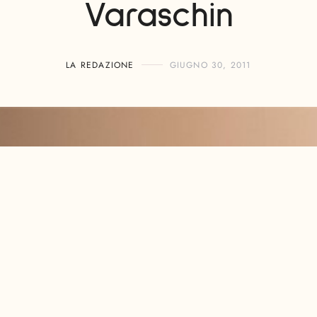
Varaschin
LA REDAZIONE
GIUGNO 30, 2011