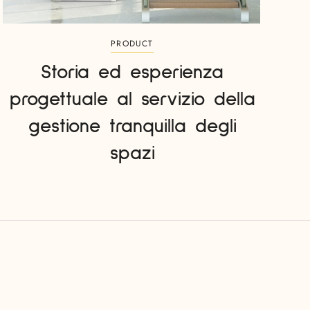
PRODUCT
Storia ed esperienza
progettuale al servizio della
gestione tranquilla degli
spazi