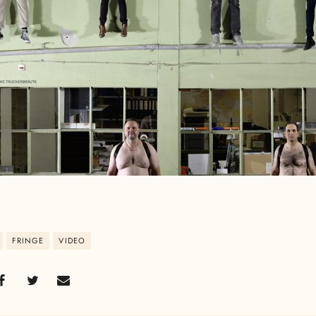
FRINGE
VIDEO