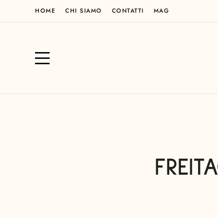
HOME
CHI SIAMO
CONTATTI
MAG
FREIT