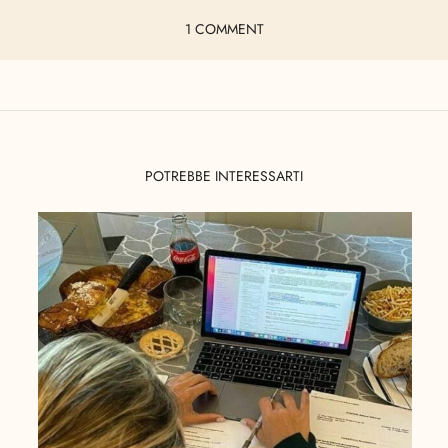
1 COMMENT
POTREBBE INTERESSARTI