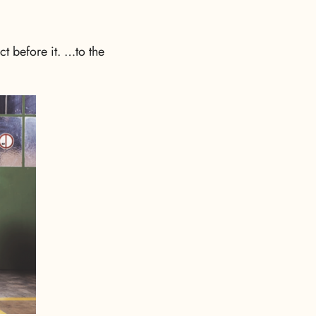
t before it. …to the