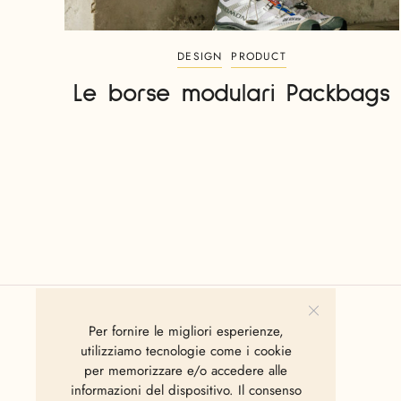
DESIGN
PRODUCT
Le borse modulari Packbags
Per fornire le migliori esperienze,
utilizziamo tecnologie come i cookie
per memorizzare e/o accedere alle
informazioni del dispositivo. Il consenso