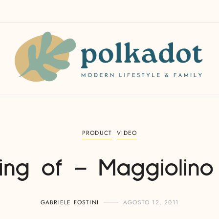
PRODUCT
VIDEO
ing of – Maggiolino 
GABRIELE FOSTINI
AGOSTO 12, 2011