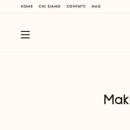
HOME
CHI SIAMO
CONTATTI
MAG
Mak