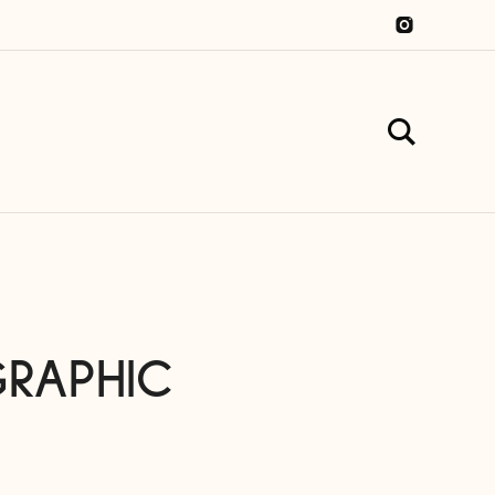
GRAPHIC