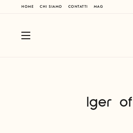
HOME
CHI SIAMO
CONTATTI
MAG
Iger o