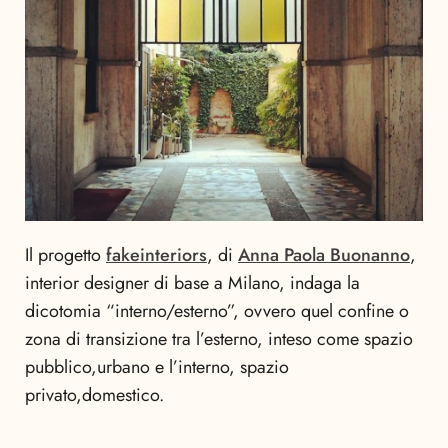
Il progetto
fakeinteriors
, di
Anna Paola Buonanno
,
interior designer di base a Milano, indaga la
dicotomia “interno/esterno”, ovvero quel confine o
zona di transizione tra l’esterno, inteso come spazio
pubblico,urbano e l’interno, spazio
privato,domestico.