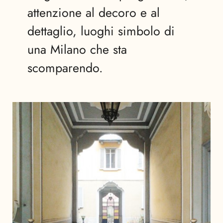
attenzione al decoro e al
dettaglio, luoghi simbolo di
una Milano che sta
scomparendo.