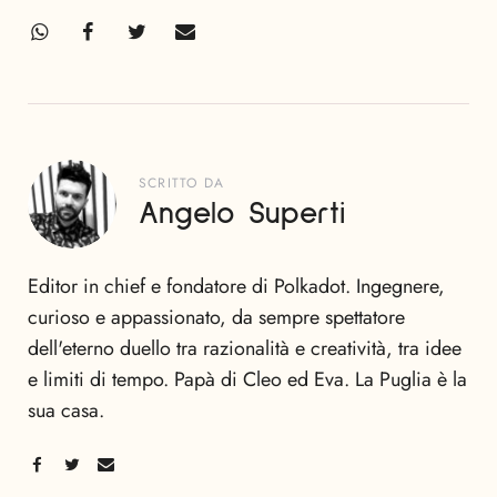
SCRITTO DA
Angelo Superti
Editor in chief e fondatore di Polkadot. Ingegnere,
curioso e appassionato, da sempre spettatore
dell'eterno duello tra razionalità e creatività, tra idee
e limiti di tempo. Papà di Cleo ed Eva. La Puglia è la
sua casa.