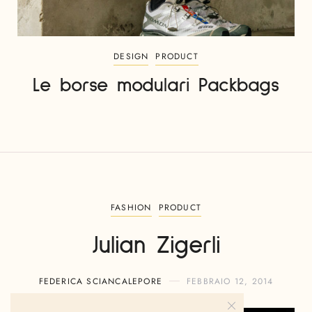
DESIGN
PRODUCT
Le borse modulari Packbags
FASHION
PRODUCT
Julian Zigerli
FEDERICA SCIANCALEPORE
FEBBRAIO 12, 2014