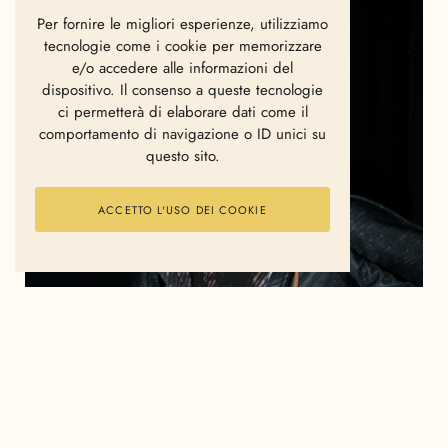
Per fornire le migliori esperienze, utilizziamo
tecnologie come i cookie per memorizzare
e/o accedere alle informazioni del
dispositivo. Il consenso a queste tecnologie
ci permetterà di elaborare dati come il
comportamento di navigazione o ID unici su
questo sito.
ACCETTO L'USO DEI COOKIE