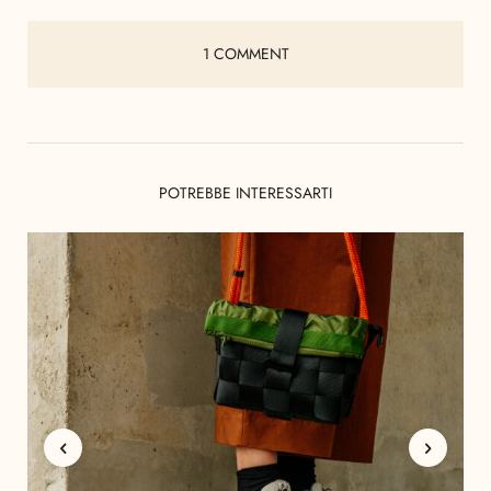
1 COMMENT
POTREBBE INTERESSARTI