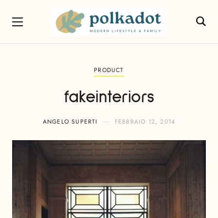
PRODUCT
fakeinteriors
ANGELO SUPERTI
FEBBRAIO 12, 2014