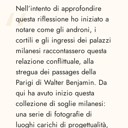
Nell’intento di approfondire
questa riflessione ho iniziato a
notare come gli androni, i
cortili e gli ingressi dei palazzi
milanesi raccontassero questa
relazione conflittuale, alla
stregua dei passages della
Parigi di Walter Benjamin. Da
qui ha avuto inizio questa
collezione di soglie milanesi:
una serie di fotografie di
luoghi carichi di progettualità,