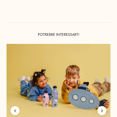
POTREBBE INTERESSARTI