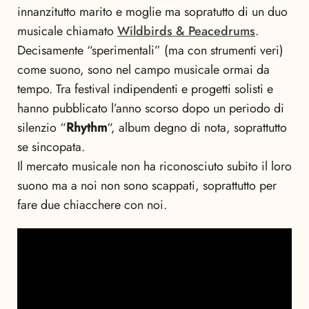
innanzitutto marito e moglie ma sopratutto di un duo
musicale chiamato
Wildbirds & Peacedrums
.
Decisamente “sperimentali” (ma con strumenti veri)
come suono, sono nel campo musicale ormai da
tempo. Tra festival indipendenti e progetti solisti e
hanno pubblicato l’anno scorso dopo un periodo di
silenzio “
Rhythm
“, album degno di nota, soprattutto
se sincopata.
Il mercato musicale non ha riconosciuto subito il loro
suono ma a noi non sono scappati, soprattutto per
fare due chiacchere con noi.