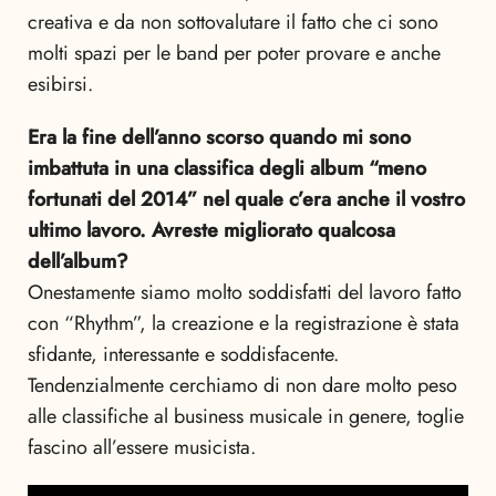
creativa e da non sottovalutare il fatto che ci sono
molti spazi per le band per poter provare e anche
esibirsi.
Era la fine dell’anno scorso quando mi sono
imbattuta in una classifica degli album “meno
fortunati del 2014” nel quale c’era anche il vostro
ultimo lavoro. Avreste migliorato qualcosa
dell’album?
Onestamente siamo molto soddisfatti del lavoro fatto
con “Rhythm”, la creazione e la registrazione è stata
sfidante, interessante e soddisfacente.
Tendenzialmente cerchiamo di non dare molto peso
alle classifiche al business musicale in genere, toglie
fascino all’essere musicista.