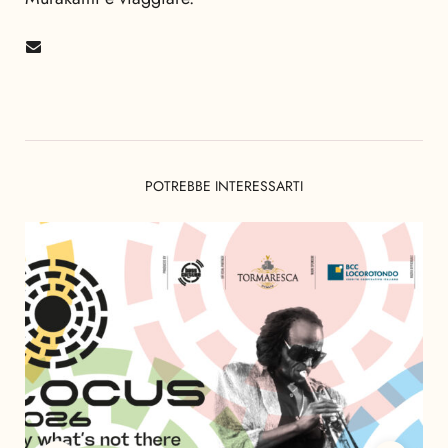
POTREBBE INTERESSARTI