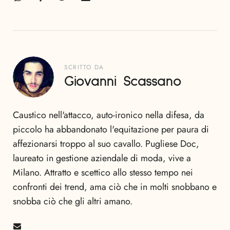
SCRITTO DA
Giovanni Scassano
Caustico nell'attacco, auto-ironico nella difesa, da
piccolo ha abbandonato l'equitazione per paura di
affezionarsi troppo al suo cavallo. Pugliese Doc,
laureato in gestione aziendale di moda, vive a
Milano. Attratto e scettico allo stesso tempo nei
confronti dei trend, ama ciò che in molti snobbano e
snobba ciò che gli altri amano.