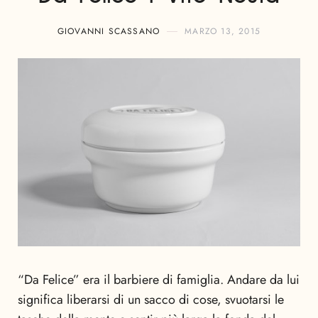
GIOVANNI SCASSANO
MARZO 13, 2015
“Da Felice” era il barbiere di famiglia. Andare da lui
significa liberarsi di un sacco di cose, svuotarsi le