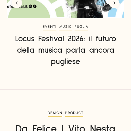
EVENTI
MUSIC
PUGLIA
Locus Festival 2026: il futuro
della musica parla ancora
pugliese
DESIGN
PRODUCT
Da Felice | Vito Nesta