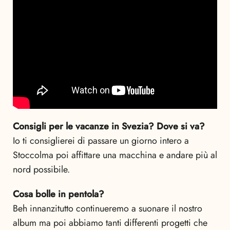
Consigli per le vacanze in Svezia? Dove si va?
Io ti consiglierei di passare un giorno intero a
Stoccolma poi affittare una macchina e andare più al
nord possibile.
Cosa bolle in pentola?
Beh innanzitutto continueremo a suonare il nostro
album ma poi abbiamo tanti differenti progetti che