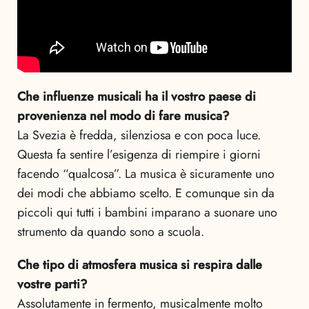
Che influenze musicali ha il vostro paese di
provenienza nel modo di fare musica?
La Svezia è fredda, silenziosa e con poca luce.
Questa fa sentire l’esigenza di riempire i giorni
facendo “qualcosa”. La musica è sicuramente uno
dei modi che abbiamo scelto. E comunque sin da
piccoli qui tutti i bambini imparano a suonare uno
strumento da quando sono a scuola.
Che tipo di atmosfera musica si respira dalle
vostre parti?
Assolutamente in fermento, musicalmente molto