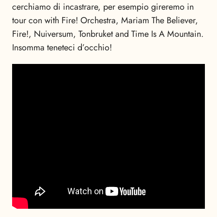
cerchiamo di incastrare, per esempio gireremo in
tour con with Fire! Orchestra, Mariam The Believer,
Fire!, Nuiversum, Tonbruket and Time Is A Mountain.
Insomma teneteci d’occhio!