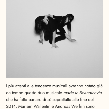
I più attenti alle tendenze musicali avranno notato già
da tempo questo duo musicale
made in Scandinavia
che ha fatto parlare di sé soprattutto alle fine del
2014. Mariam Wallentin e Andreas Werliin sono