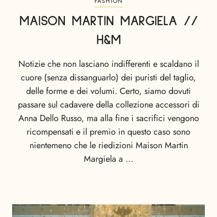
FASHION
MAISON MARTIN MARGIELA //
H&M
Notizie che non lasciano indifferenti e scaldano il
cuore (senza dissanguarlo) dei puristi del taglio,
delle forme e dei volumi. Certo, siamo dovuti
passare sul cadavere della collezione accessori di
Anna Dello Russo, ma alla fine i sacrifici vengono
ricompensati e il premio in questo caso sono
nientemeno che le riedizioni Maison Martin
Margiela a …