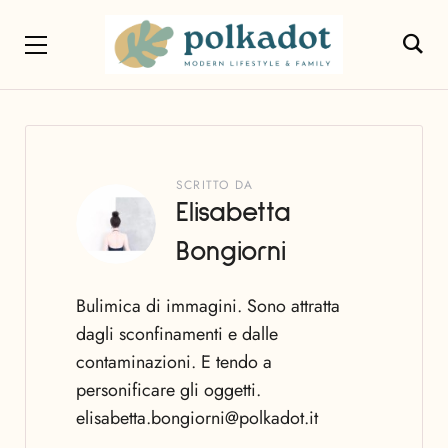
SCRITTO DA
Elisabetta
Bongiorni
Bulimica di immagini. Sono attratta
dagli sconfinamenti e dalle
contaminazioni. E tendo a
personificare gli oggetti.
elisabetta.bongiorni@polkadot.it