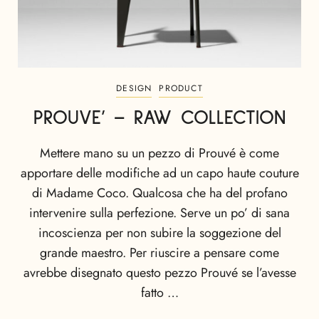
DESIGN
PRODUCT
PROUVE’ – RAW COLLECTION
Mettere mano su un pezzo di Prouvé è come
apportare delle modifiche ad un capo haute couture
di Madame Coco. Qualcosa che ha del profano
intervenire sulla perfezione. Serve un po’ di sana
incoscienza per non subire la soggezione del
grande maestro. Per riuscire a pensare come
avrebbe disegnato questo pezzo Prouvé se l’avesse
fatto …