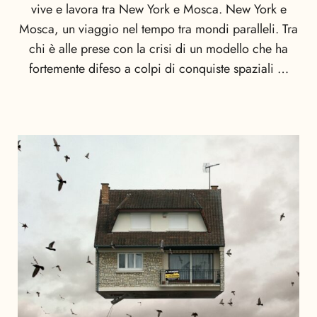
vive e lavora tra New York e Mosca. New York e
Mosca, un viaggio nel tempo tra mondi paralleli. Tra
chi è alle prese con la crisi di un modello che ha
fortemente difeso a colpi di conquiste spaziali …