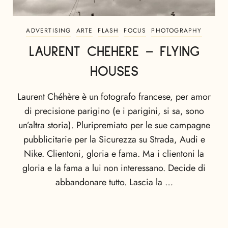
ADVERTISING
ARTE
FLASH
FOCUS
PHOTOGRAPHY
LAURENT CHEHERE – FLYING
HOUSES
Laurent Chéhère è un fotografo francese, per amor
di precisione parigino (e i parigini, si sa, sono
un’altra storia). Pluripremiato per le sue campagne
pubblicitarie per la Sicurezza su Strada, Audi e
Nike. Clientoni, gloria e fama. Ma i clientoni la
gloria e la fama a lui non interessano. Decide di
abbandonare tutto. Lascia la …