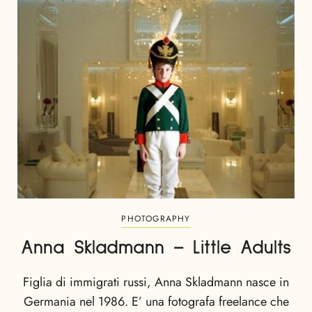
PHOTOGRAPHY
Anna Skladmann – Little Adults
Figlia di immigrati russi, Anna Skladmann nasce in
Germania nel 1986. E’ una fotografa freelance che