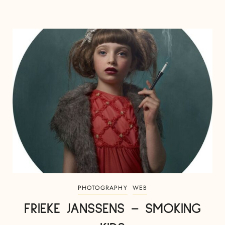
PHOTOGRAPHY
WEB
FRIEKE JANSSENS – SMOKING