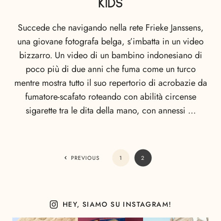
KIDS
Succede che navigando nella rete Frieke Janssens,
una giovane fotografa belga, s’imbatta in un video
bizzarro. Un video di un bambino indonesiano di
poco più di due anni che fuma come un turco
mentre mostra tutto il suo repertorio di acrobazie da
fumatore-scafato roteando con abilità circense
sigarette tra le dita della mano, con annessi …
PREVIOUS
1
2
HEY, SIAMO SU INSTAGRAM!