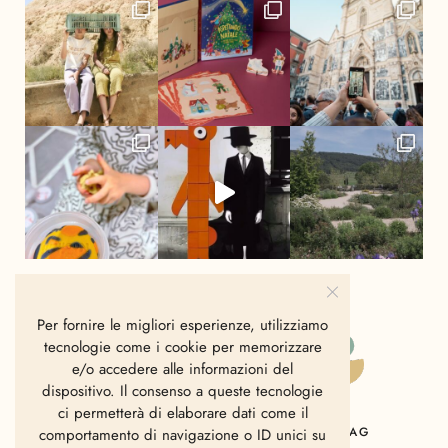
Per fornire le migliori esperienze, utilizziamo
tecnologie come i cookie per memorizzare
e/o accedere alle informazioni del
dispositivo. Il consenso a queste tecnologie
ci permetterà di elaborare dati come il
HOME
CHI SIAMO
CONTATTI
MAG
comportamento di navigazione o ID unici su