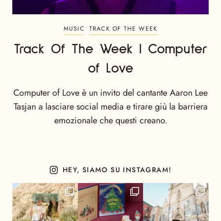
MUSIC
TRACK OF THE WEEK
Track Of The Week | Computer
of Love
Computer of Love è un invito del cantante Aaron Lee
Tasjan a lasciare social media e tirare giù la barriera
emozionale che questi creano.
HEY, SIAMO SU INSTAGRAM!