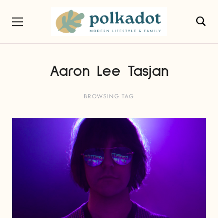
Aaron Lee Tasjan
BROWSING TAG