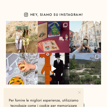
HEY, SIAMO SU INSTAGRAM!
Per fornire le migliori esperienze, utilizziamo
tecnologie come i cookie per memorizzare