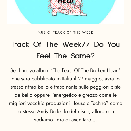
MUSIC
TRACK OF THE WEEK
Track Of The Week// Do You
Feel The Same?
Se il nuovo album ‘The Feast Of The Broken Heart’,
che sarà pubblicato in Italia il 27 maggio, avrà lo
stesso ritmo bello e trascinante sulle peggiori piste
da ballo oppure “energetico e grezzo come le
migliori vecchie produzioni House e Techno” come
lo stesso Andy Butler lo definisce, allora non
vediamo l’ora di ascoltare …