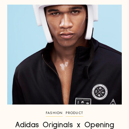
FASHION
PRODUCT
Adidas Originals x Opening