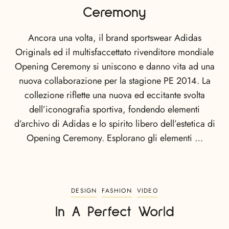
Ceremony
Ancora una volta, il brand sportswear Adidas
Originals ed il multisfaccettato rivenditore mondiale
Opening Ceremony si uniscono e danno vita ad una
nuova collaborazione per la stagione PE 2014. La
collezione riflette una nuova ed eccitante svolta
dell’iconografia sportiva, fondendo elementi
d’archivo di Adidas e lo spirito libero dell’estetica di
Opening Ceremony. Esplorano gli elementi …
DESIGN
FASHION
VIDEO
In A Perfect World