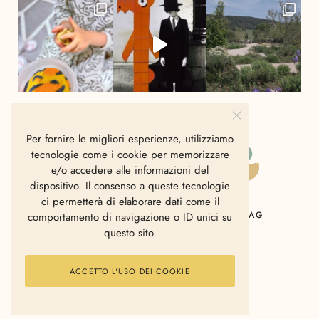
Per fornire le migliori esperienze, utilizziamo
tecnologie come i cookie per memorizzare
e/o accedere alle informazioni del
dispositivo. Il consenso a queste tecnologie
ci permetterà di elaborare dati come il
HOME
CHI SIAMO
CONTATTI
MAG
comportamento di navigazione o ID unici su
questo sito.
ACCETTO L'USO DEI COOKIE
2006 - 2025 © Polkadot