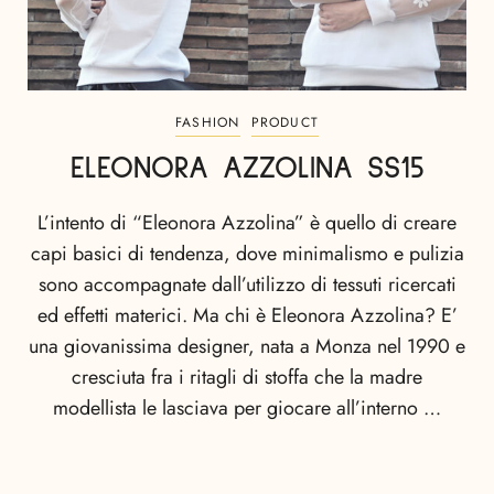
FASHION
PRODUCT
ELEONORA AZZOLINA SS15
L’intento di “Eleonora Azzolina” è quello di creare
capi basici di tendenza, dove minimalismo e pulizia
sono accompagnate dall’utilizzo di tessuti ricercati
ed effetti materici. Ma chi è Eleonora Azzolina? E’
una giovanissima designer, nata a Monza nel 1990 e
cresciuta fra i ritagli di stoffa che la madre
modellista le lasciava per giocare all’interno …