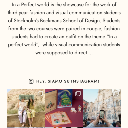
In a Perfect world is the showcase for the work of
third year fashion and visual communication students
of Stockholm’s Beckmans School of Design. Students
from the two courses were paired in couple; fashion
students had to create an outfit on the theme “In a
perfect world”, while visual communication students
were supposed to direct …
HEY, SIAMO SU INSTAGRAM!