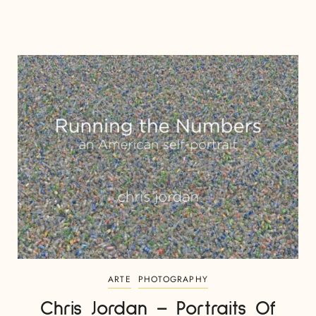
ARTE
PHOTOGRAPHY
Chris Jordan – Portraits Of