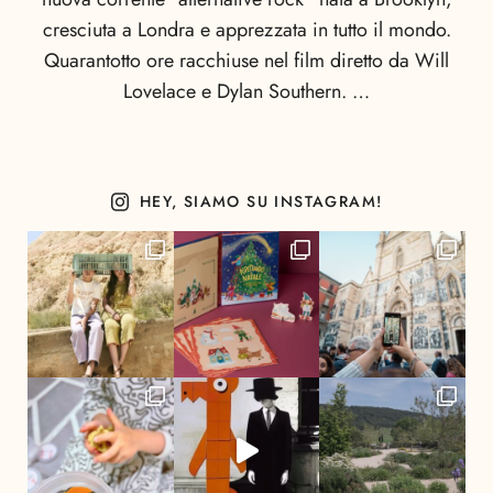
cresciuta a Londra e apprezzata in tutto il mondo.
Quarantotto ore racchiuse nel film diretto da Will
Lovelace e Dylan Southern. …
HEY, SIAMO SU INSTAGRAM!