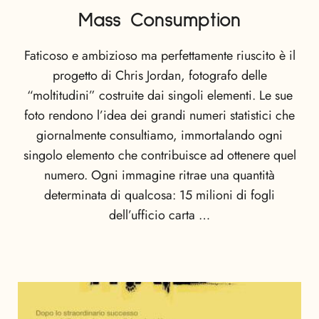
Mass Consumption
Faticoso e ambizioso ma perfettamente riuscito è il
progetto di Chris Jordan, fotografo delle
“moltitudini” costruite dai singoli elementi. Le sue
foto rendono l’idea dei grandi numeri statistici che
giornalmente consultiamo, immortalando ogni
singolo elemento che contribuisce ad ottenere quel
numero. Ogni immagine ritrae una quantità
determinata di qualcosa: 15 milioni di fogli
dell’ufficio carta …