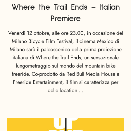
Where the Trail Ends – Italian
Premiere
Venerdì 12 ottobre, alle ore 23.00, in occasione del
Milano Bicycle Film Festival, il cinema Mexico di
Milano sarà il palcoscenico della prima proiezione
italiana di Where the Trail Ends, un sensazionale
lungometraggio sul mondo del mountain bike
freeride. Co-prodotto da Red Bull Media House e
Freeride Entertainment, il film si caratterizza per
delle location …