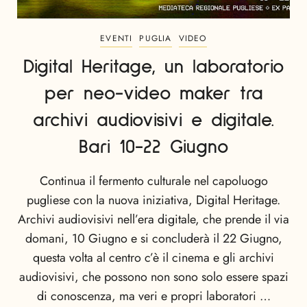
EVENTI
PUGLIA
VIDEO
Digital Heritage, un laboratorio
per neo-video maker tra
archivi audiovisivi e digitale.
Bari 10-22 Giugno
Continua il fermento culturale nel capoluogo
pugliese con la nuova iniziativa, Digital Heritage.
Archivi audiovisivi nell’era digitale, che prende il via
domani, 10 Giugno e si concluderà il 22 Giugno,
questa volta al centro c’è il cinema e gli archivi
audiovisivi, che possono non sono solo essere spazi
di conoscenza, ma veri e propri laboratori …