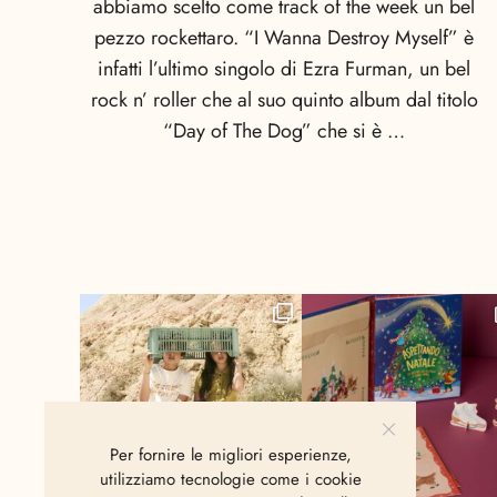
abbiamo scelto come track of the week un bel
pezzo rockettaro. “I Wanna Destroy Myself” è
infatti l’ultimo singolo di Ezra Furman, un bel
rock n’ roller che al suo quinto album dal titolo
“Day of The Dog” che si è …
Per fornire le migliori esperienze,
utilizziamo tecnologie come i cookie