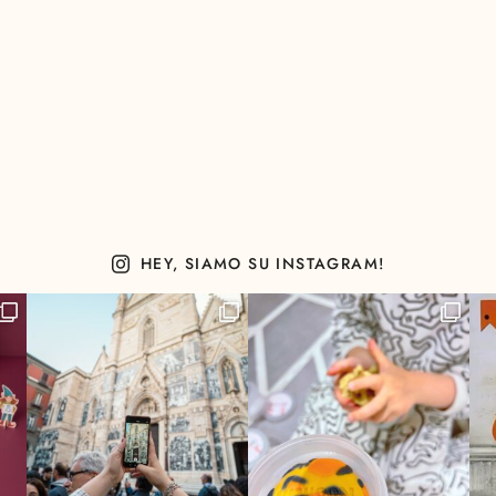
HEY, SIAMO SU INSTAGRAM!