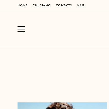
HOME
CHI SIAMO
CONTATTI
MAG