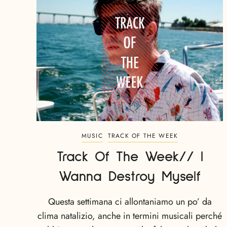
MUSIC
TRACK OF THE WEEK
Track Of The Week// I
Wanna Destroy Myself
Questa settimana ci allontaniamo un po’ da
clima natalizio, anche in termini musicali perché