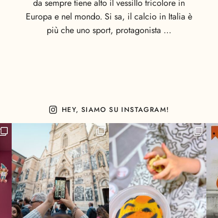
da sempre tiene alto il vessillo tricolore in
Europa e nel mondo. Si sa, il calcio in Italia è
più che uno sport, protagonista …
HEY, SIAMO SU INSTAGRAM!