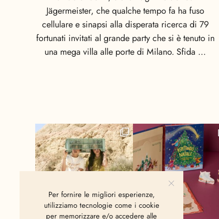
Jägermeister, che qualche tempo fa ha fuso
cellulare e sinapsi alla disperata ricerca di 79
fortunati invitati al grande party che si è tenuto in
una mega villa alle porte di Milano. Sfida …
Per fornire le migliori esperienze,
utilizziamo tecnologie come i cookie
per memorizzare e/o accedere alle