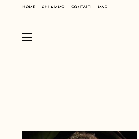
HOME
CHI SIAMO
CONTATTI
MAG