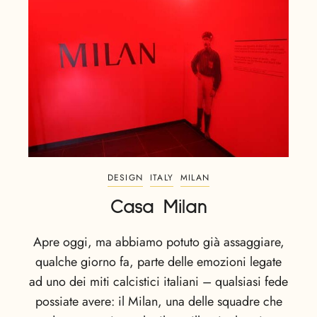
DESIGN
ITALY
MILAN
Casa Milan
Apre oggi, ma abbiamo potuto già assaggiare,
qualche giorno fa, parte delle emozioni legate
ad uno dei miti calcistici italiani – qualsiasi fede
possiate avere: il Milan, una delle squadre che