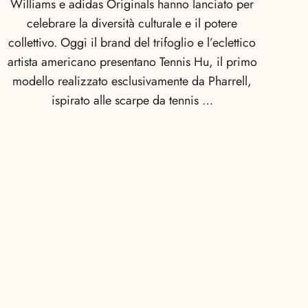
Williams e adidas Originals hanno lanciato per
celebrare la diversità culturale e il potere
collettivo. Oggi il brand del trifoglio e l’eclettico
artista americano presentano Tennis Hu, il primo
modello realizzato esclusivamente da Pharrell,
ispirato alle scarpe da tennis …