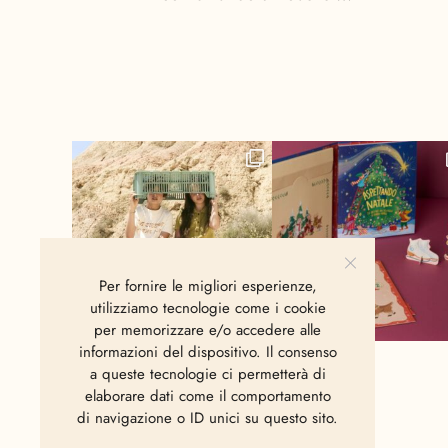
Per fornire le migliori esperienze,
utilizziamo tecnologie come i cookie
per memorizzare e/o accedere alle
informazioni del dispositivo. Il consenso
a queste tecnologie ci permetterà di
elaborare dati come il comportamento
di navigazione o ID unici su questo sito.