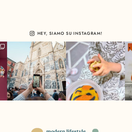
HEY, SIAMO SU INSTAGRAM!