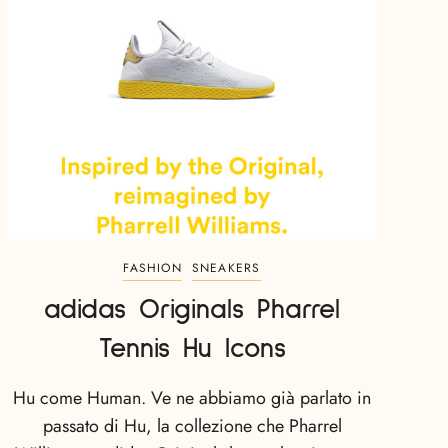
FASHION
SNEAKERS
adidas Originals Pharrel
Tennis Hu Icons
Hu come Human. Ve ne abbiamo già parlato in
passato di Hu, la collezione che Pharrel