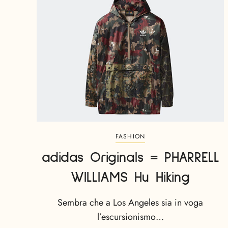
FASHION
adidas Originals = PHARRELL
WILLIAMS Hu Hiking
Sembra che a Los Angeles sia in voga
l’escursionismo…