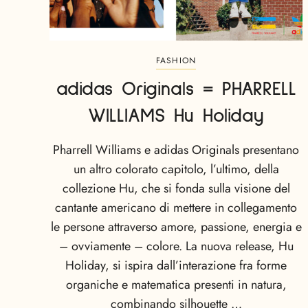
FASHION
adidas Originals = PHARRELL
WILLIAMS Hu Holiday
Pharrell Williams e adidas Originals presentano
un altro colorato capitolo, l’ultimo, della
collezione Hu, che si fonda sulla visione del
cantante americano di mettere in collegamento
le persone attraverso amore, passione, energia e
– ovviamente – colore. La nuova release, Hu
Holiday, si ispira dall’interazione fra forme
organiche e matematica presenti in natura,
combinando silhouette …