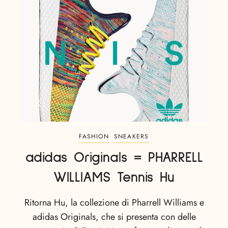
FASHION
SNEAKERS
adidas Originals = PHARRELL
WILLIAMS Tennis Hu
Ritorna Hu, la collezione di Pharrell Williams e
adidas Originals, che si presenta con delle