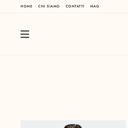
HOME
CHI SIAMO
CONTATTI
MAG