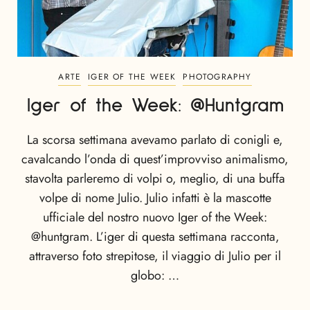
ARTE
IGER OF THE WEEK
PHOTOGRAPHY
Iger of the Week: @Huntgram
La scorsa settimana avevamo parlato di conigli e,
cavalcando l’onda di quest’improvviso animalismo,
stavolta parleremo di volpi o, meglio, di una buffa
volpe di nome Julio. Julio infatti è la mascotte
ufficiale del nostro nuovo Iger of the Week:
@huntgram. L’iger di questa settimana racconta,
attraverso foto strepitose, il viaggio di Julio per il
globo: …