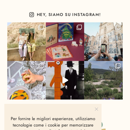
HEY, SIAMO SU INSTAGRAM!
Per fornire le migliori esperienze, utilizziamo
tecnologie come i cookie per memorizzare