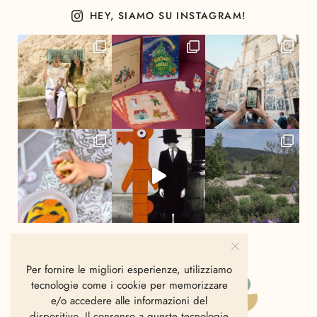
HEY, SIAMO SU INSTAGRAM!
Per fornire le migliori esperienze, utilizziamo
tecnologie come i cookie per memorizzare
e/o accedere alle informazioni del
dispositivo. Il consenso a queste tecnologie