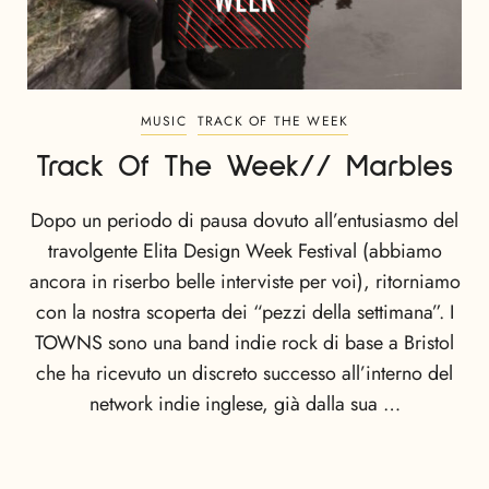
MUSIC
TRACK OF THE WEEK
Track Of The Week// Marbles
Dopo un periodo di pausa dovuto all’entusiasmo del
travolgente Elita Design Week Festival (abbiamo
ancora in riserbo belle interviste per voi), ritorniamo
con la nostra scoperta dei “pezzi della settimana”. I
TOWNS sono una band indie rock di base a Bristol
che ha ricevuto un discreto successo all’interno del
network indie inglese, già dalla sua …