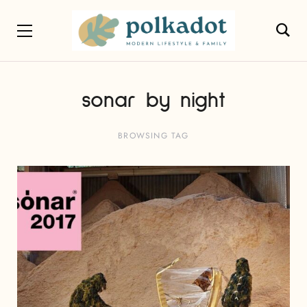
sonar by night
BROWSING TAG