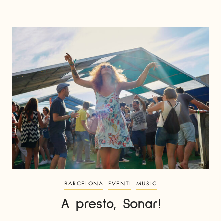
BARCELONA
EVENTI
MUSIC
A presto, Sonar!