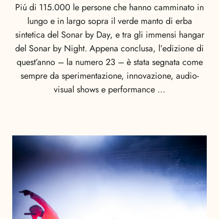
Piú di 115.000 le persone che hanno camminato in
lungo e in largo sopra il verde manto di erba
sintetica del Sonar by Day, e tra gli immensi hangar
del Sonar by Night. Appena conclusa, l’edizione di
quest’anno – la numero 23 – è stata segnata come
sempre da sperimentazione, innovazione, audio-
visual shows e performance …