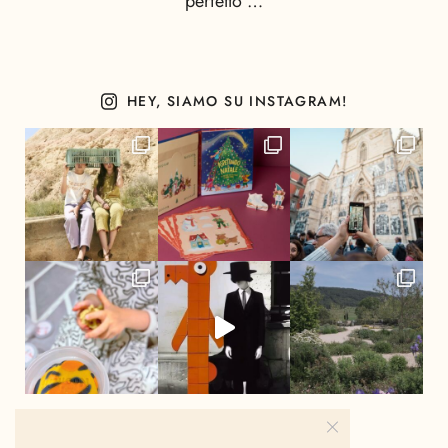
perfetto …
HEY, SIAMO SU INSTAGRAM!