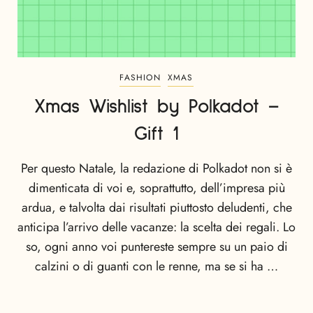
FASHION
XMAS
Xmas Wishlist by Polkadot –
Gift 1
Per questo Natale, la redazione di Polkadot non si è
dimenticata di voi e, soprattutto, dell’impresa più
ardua, e talvolta dai risultati piuttosto deludenti, che
anticipa l’arrivo delle vacanze: la scelta dei regali. Lo
so, ogni anno voi puntereste sempre su un paio di
calzini o di guanti con le renne, ma se si ha …