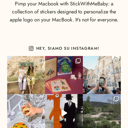
Pimp your Macbook with StickWithMeBaby: a
collection of stickers designed to personalize the
apple logo on your MacBook. It’s not for everyone.
HEY, SIAMO SU INSTAGRAM!