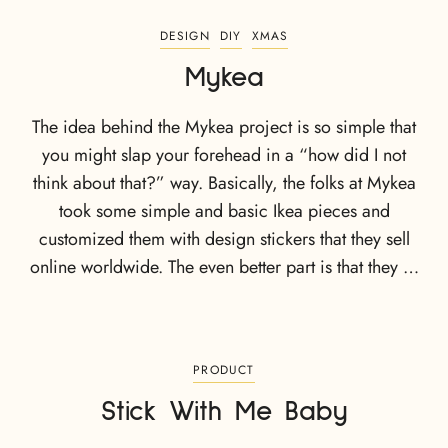
DESIGN
DIY
XMAS
Mykea
The idea behind the Mykea project is so simple that
you might slap your forehead in a “how did I not
think about that?” way. Basically, the folks at Mykea
took some simple and basic Ikea pieces and
customized them with design stickers that they sell
online worldwide. The even better part is that they …
PRODUCT
Stick With Me Baby