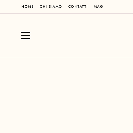
HOME
CHI SIAMO
CONTATTI
MAG