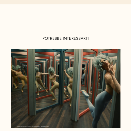
POTREBBE INTERESSARTI