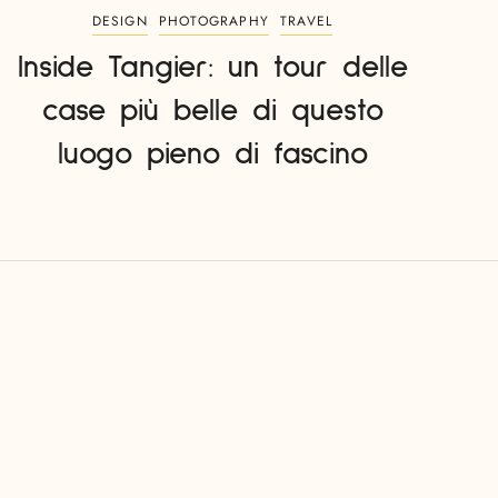
DESIGN
PHOTOGRAPHY
TRAVEL
Inside Tangier: un tour delle
case più belle di questo
luogo pieno di fascino