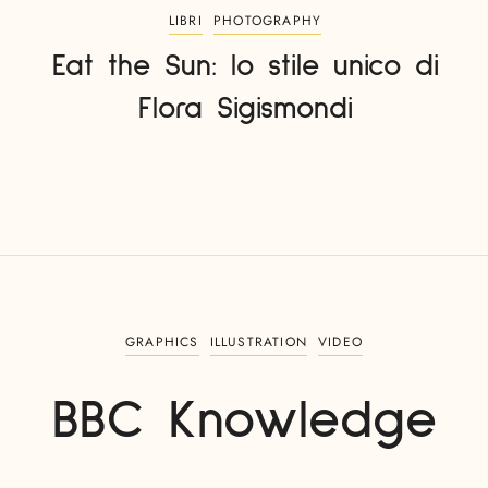
LIBRI
PHOTOGRAPHY
Eat the Sun: lo stile unico di
Flora Sigismondi
GRAPHICS
ILLUSTRATION
VIDEO
BBC Knowledge