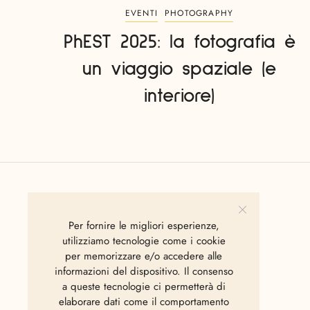
EVENTI
PHOTOGRAPHY
PhEST 2025: la fotografia è
un viaggio spaziale (e
interiore)
Per fornire le migliori esperienze,
utilizziamo tecnologie come i cookie
per memorizzare e/o accedere alle
informazioni del dispositivo. Il consenso
a queste tecnologie ci permetterà di
elaborare dati come il comportamento