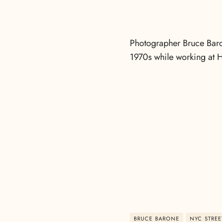
Photographer Bruce Baro
1970s while working at 
BRUCE BARONE
NYC STREE