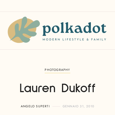
PHOTOGRAPHY
Lauren Dukoff
ANGELO SUPERTI
GENNAIO 31, 2010