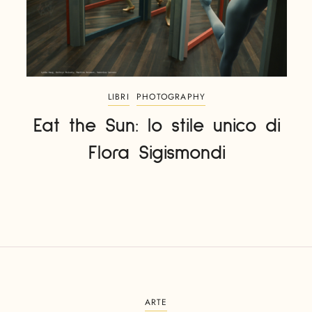
LIBRI
PHOTOGRAPHY
Eat the Sun: lo stile unico di
Flora Sigismondi
ARTE