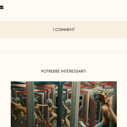
1 COMMENT
POTREBBE INTERESSARTI