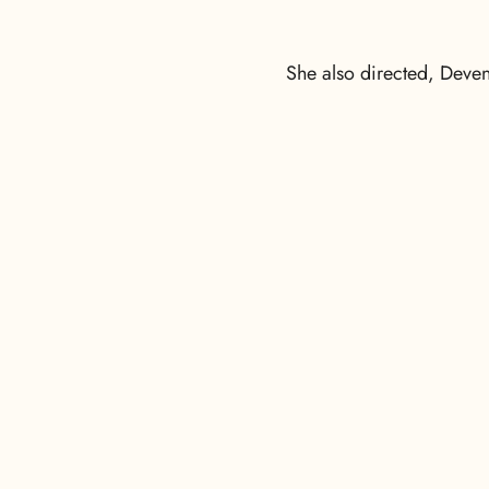
She also directed, Deven