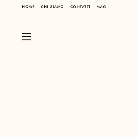
HOME
CHI SIAMO
CONTATTI
MAG