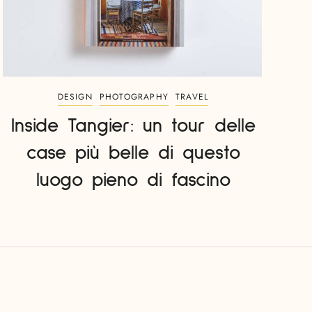
DESIGN
PHOTOGRAPHY
TRAVEL
Inside Tangier: un tour delle
case più belle di questo
luogo pieno di fascino