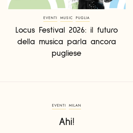
EVENTI
MUSIC
PUGLIA
Locus Festival 2026: il futuro
della musica parla ancora
pugliese
EVENTI
MILAN
Ahi!