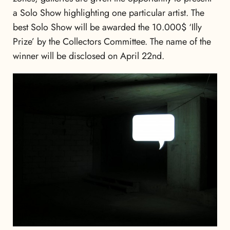
a Solo Show highlighting one particular artist. The
best Solo Show will be awarded the 10.000$ ‘Illy
Prize’ by the Collectors Committee. The name of the
winner will be disclosed on April 22nd.