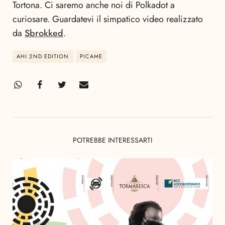
Tortona. Ci saremo anche noi di Polkadot a
curiosare. Guardatevi il simpatico video realizzato
da
Sbrokked
.
AHI 2ND EDITION
PICAME
POTREBBE INTERESSARTI