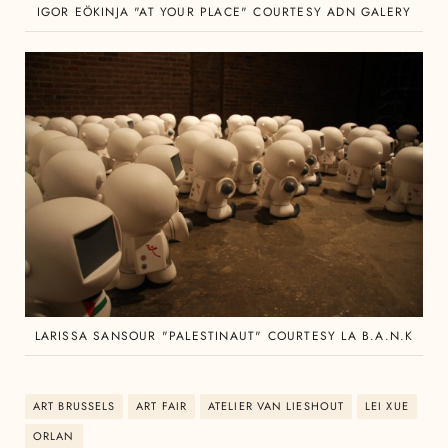
IGOR EÖKINJA "AT YOUR PLACE" COURTESY ADN GALERY
LARISSA SANSOUR "PALESTINAUT" COURTESY LA B.A.N.K
ART BRUSSELS
ART FAIR
ATELIER VAN LIESHOUT
LEI XUE
ORLAN