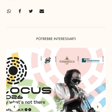
POTREBBE INTERESSARTI