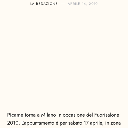
LA REDAZIONE
APRILE 14, 2010
Pìcame
torna a Milano in occasione del Fuorisalone
2010. L’appuntamento è per sabato 17 aprile, in zona