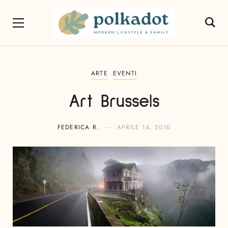
ARTE
EVENTI
Art Brussels
FEDERICA R.
APRILE 14, 2010