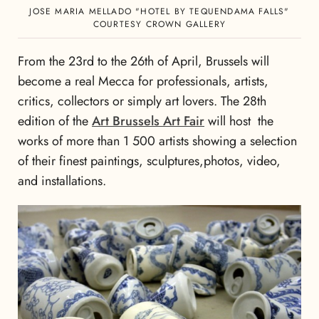
JOSE MARIA MELLADO "HOTEL BY TEQUENDAMA FALLS"
COURTESY CROWN GALLERY
From the 23rd to the 26th of April, Brussels will
become a real Mecca for professionals, artists,
critics, collectors or simply art lovers. The 28th
edition of the
Art Brussels Art Fair
will host the
works of more than 1 500 artists showing a selection
of their finest paintings, sculptures,photos, video,
and installations.