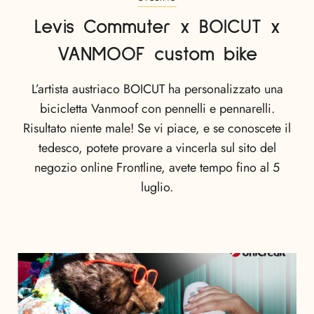
Levis Commuter x BOICUT x
VANMOOF custom bike
L’artista austriaco BOICUT ha personalizzato una
bicicletta Vanmoof con pennelli e pennarelli.
Risultato niente male! Se vi piace, e se conoscete il
tedesco, potete provare a vincerla sul sito del
negozio online Frontline, avete tempo fino al 5
luglio.