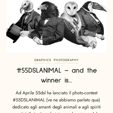
GRAPHICS
PHOTOGRAPHY
#55DSLANIMAL – and the
winner is…
Ad Aprile 55dsl ha lanciato il photo-contest
#55DSLANIMAL (ve ne abbiamo parlato qua)
dedicato agli amanti degli animali e agli spiriti