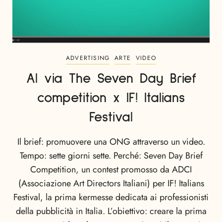
ADVERTISING
ARTE
VIDEO
Al via The Seven Day Brief
competition x IF! Italians
Festival
Il brief: promuovere una ONG attraverso un video.
Tempo: sette giorni sette. Perché: Seven Day Brief
Competition, un contest promosso da ADCI
(Associazione Art Directors Italiani) per IF! Italians
Festival, la prima kermesse dedicata ai professionisti
della pubblicità in Italia. L’obiettivo: creare la prima