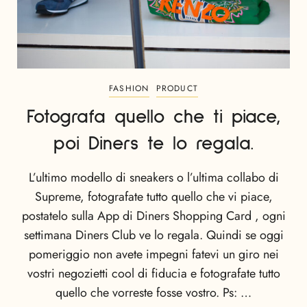
FASHION
PRODUCT
Fotografa quello che ti piace,
poi Diners te lo regala.
L’ultimo modello di sneakers o l’ultima collabo di
Supreme, fotografate tutto quello che vi piace,
postatelo sulla App di Diners Shopping Card , ogni
settimana Diners Club ve lo regala. Quindi se oggi
pomeriggio non avete impegni fatevi un giro nei
vostri negozietti cool di fiducia e fotografate tutto
quello che vorreste fosse vostro. Ps: …