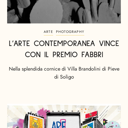
ARTE
PHOTOGRAPHY
L’ARTE CONTEMPORANEA VINCE
CON IL PREMIO FABBRI
Nella splendida cornice di Villa Brandolini di Pieve
di Soligo