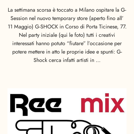
La settimana scorsa è toccato a Milano ospitare la G-
Session nel nuovo temporary store (aperto fino all’
11 Maggio) G-SHOCK in Corso di Porta Ticinese, 77.
Nel party iniziale (qui le foto) tutti i creativi
interessati hanno potuto “fiutare” l’occasione per
potere mettere in atto le proprie idee e spunti: G-
Shock cerca infatti artisti in …