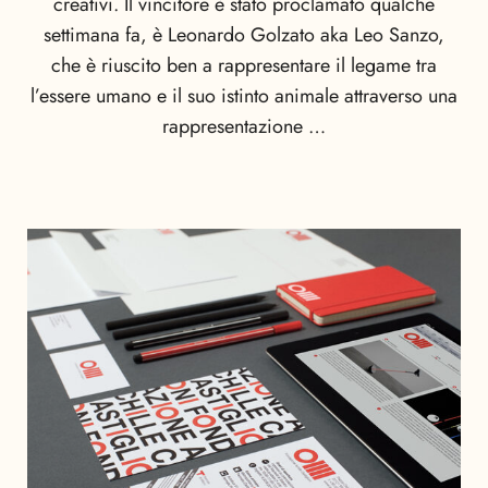
creativi. Il vincitore è stato proclamato qualche
settimana fa, è Leonardo Golzato aka Leo Sanzo,
che è riuscito ben a rappresentare il legame tra
l’essere umano e il suo istinto animale attraverso una
rappresentazione …