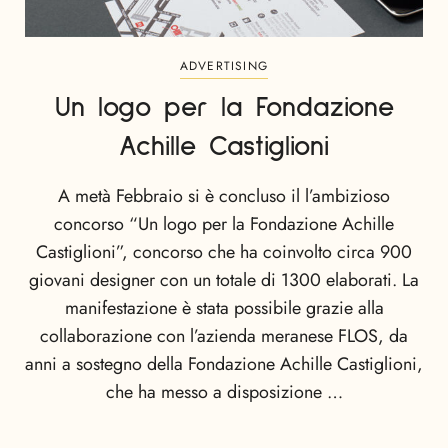
ADVERTISING
Un logo per la Fondazione
Achille Castiglioni
A metà Febbraio si è concluso il l’ambizioso
concorso “Un logo per la Fondazione Achille
Castiglioni”, concorso che ha coinvolto circa 900
giovani designer con un totale di 1300 elaborati. La
manifestazione è stata possibile grazie alla
collaborazione con l’azienda meranese FLOS, da
anni a sostegno della Fondazione Achille Castiglioni,
che ha messo a disposizione …