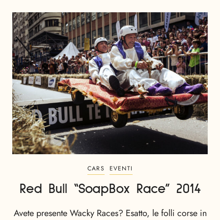
CARS
EVENTI
Red Bull “SoapBox Race” 2014
Avete presente Wacky Races? Esatto, le folli corse in