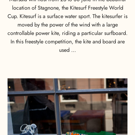
location of Stagnone, the Kitesurf Freestyle World
Cup. Kitesurf is a surface water sport. The kitesurfer is
moved by the power of the wind with a large
controllable power kite, riding a particular surfboard.
In this freestyle competition, the kite and board are
used …