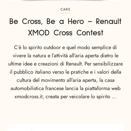
CARS
Be Cross, Be a Hero – Renault
XMOD Cross Contest
C’è lo spirito outdoor e quel modo semplice di
vivere la natura e l’attività all’aria aperta dietro le
ultime idee e creazioni di Renault. Per sensibilizzare
il pubblico italiano verso le pratiche e i valori della
cultura del movimento all’aria aperta, la casa
automobilistica francese lancia la piattaforma web
xmodcross.it, creata per veicolare lo spirito …