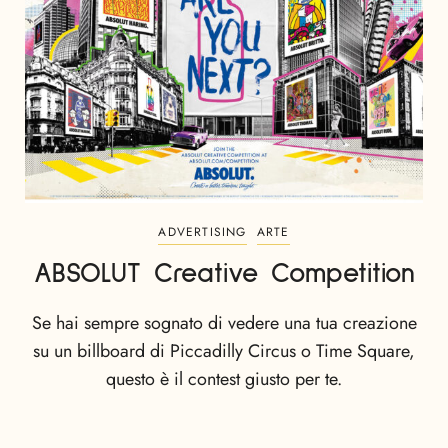
ADVERTISING
ARTE
ABSOLUT Creative Competition
Se hai sempre sognato di vedere una tua creazione
su un billboard di Piccadilly Circus o Time Square,
questo è il contest giusto per te.