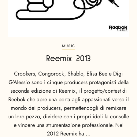
MUSIC
Reemix 2013
Crookers, Congorock, Shablo, Elisa Bee e Digi
G’Alessio sono i cinque producers protagonisti della
seconda edizione di Reemix, il progetto/contest di
Reebok che apre una porta agli appassionati verso il
mondo dei producers, permettendogli di remixare
un loro pezzo, dividere con i propri idoli la consolle
e vincere una strumentazione professionale. Nel
2012 Reemix ha …