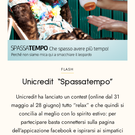
FLASH
Unicredit “Spassatempo”
Unicredit ha lanciato un contest (online dal 31
maggio al 28 giugno) tutto “relax” e che quindi si
concilia al meglio con lo spirito estivo: per
partecipare basta connettersi sulla pagina
dell’appicazione facebook e ispirarsi ai simpatici