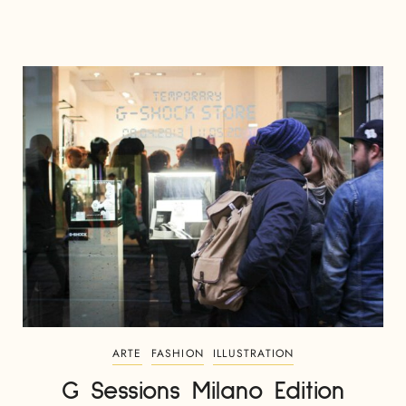
ARTE
FASHION
ILLUSTRATION
G Sessions Milano Edition