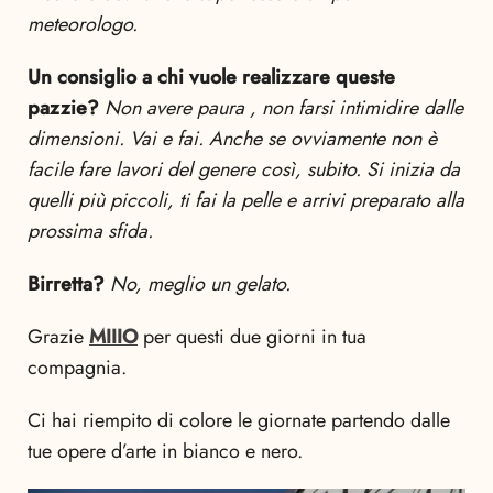
meteorologo.
Un consiglio a chi vuole realizzare queste
pazzie?
Non avere paura , non farsi intimidire dalle
dimensioni. Vai e fai. Anche se ovviamente non è
facile fare lavori del genere così, subito. Si inizia da
quelli più piccoli, ti fai la pelle e arrivi preparato alla
prossima sfida.
Birretta?
No, meglio un gelato.
Grazie
MIIIO
per questi due giorni in tua
compagnia.
Ci hai riempito di colore le giornate partendo dalle
tue opere d’arte in bianco e nero.