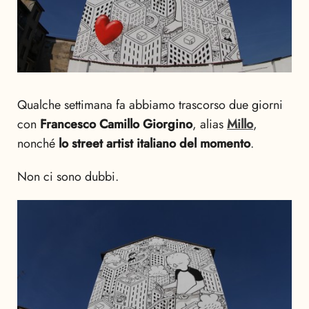
Qualche settimana fa abbiamo trascorso due giorni
con
Francesco Camillo Giorgino
, alias
Millo
,
nonché
lo street artist italiano del momento
.
Non ci sono dubbi.