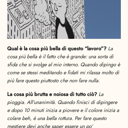
Qual è la cosa più bella di questo “lavoro”?
La
cosa più bella è il fatto che è grande: una sorta di
sfida che si svolge al mio interno. Quando dipingo è
come se stessi meditando e fidati mi rilassa molto di
più fare questo piuttosto che non fare nulla.
La cosa più brutta e noiosa di tutto ciò?
La
pioggia. All’unanimità. Quando finisci di dipingere
e dopo 10 minuti inizia a piovere e il colore inizia a
colare beh, è una bella rottura. Per fare questo
mestiere devi anche saper essere un po’