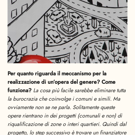
Per quanto riguarda il meccanismo per la
realizzazione di un’opera del genere? Come
funziona?
La cosa più facile sarebbe eliminare tutta
la burocrazia che coinvolge i comuni e simili.
Ma
ovviamente non se ne parla.
Solitamente queste
opere rientrano in dei progetti (comunali e non) di
riqualificazione di zone o interi quartieri. Quindi dal
progetto, lo step successivo è trovare un finanziatore