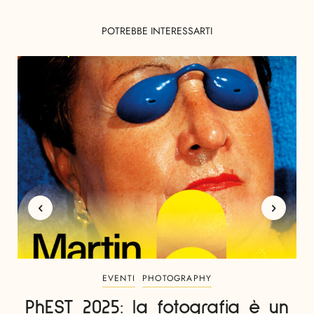
POTREBBE INTERESSARTI
EVENTI
PHOTOGRAPHY
PhEST 2025: la fotografia è un