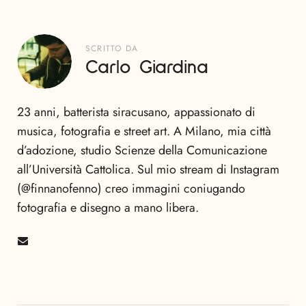
SCRITTO DA
Carlo Giardina
23 anni, batterista siracusano, appassionato di
musica, fotografia e street art. A Milano, mia città
d’adozione, studio Scienze della Comunicazione
all’Università Cattolica. Sul mio stream di Instagram
(@finnanofenno) creo immagini coniugando
fotografia e disegno a mano libera.