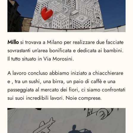
Millo
si trovava a Milano per realizzare due facciate
sovrastanti un’area bonificata e dedicata ai bambini.
Il tutto situato in Via Morosini.
A lavoro concluso abbiamo iniziato a chiacchierare
e , tra un sushi, una birra, un paio di caffè e una
passeggiata al mercato dei fiori, ci siamo confrontati
sui suoi incredibili lavori. Noie comprese.