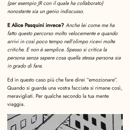
(per esempio JR con il quale ha collaborato)
nonostante sia un genio indiscusso.
E Alice Pasquini invece?
Anche lei come me ha
fatto questo percorso molto velocemente e quando
arrivi in così poco tempo nell’olimpo ricevi molte
critiche. E non è semplice. Spesso si critica la
persona senza sapere cosa quella stessa persona sia
in grado di fare.
Ed in questo caso più che fare direi “emozionare”.
Quando si guarda una vostra facciata si rimane così,
meravigliati. Per qualche secondo la tua mente
viaggia.