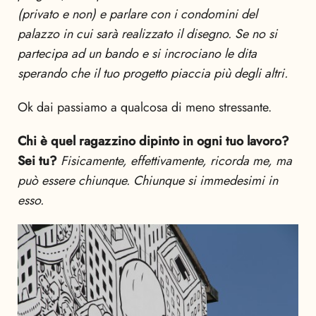
(privato e non) e parlare con i condomini del
palazzo in cui sarà realizzato il disegno.
Se no si
partecipa ad un bando e si incrociano le dita
sperando che il tuo progetto piaccia più degli altri.
Ok dai passiamo a qualcosa di meno stressante.
Chi è quel ragazzino dipinto in ogni tuo lavoro?
Sei tu?
Fisicamente, effettivamente, ricorda me, ma
può essere chiunque. Chiunque si immedesimi in
esso.