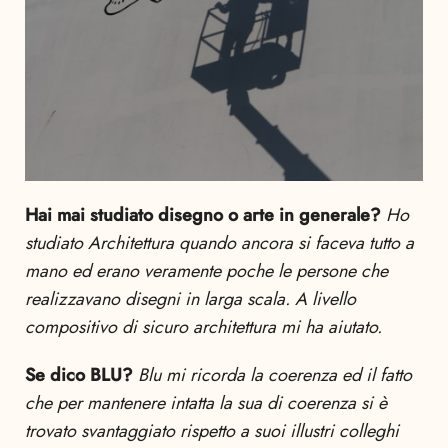
Hai mai studiato disegno o arte in generale?
Ho
studiato Architettura quando ancora si faceva tutto a
mano ed erano veramente poche le persone che
realizzavano disegni in larga scala. A livello
compositivo di sicuro architettura mi ha aiutato.
Se dico BLU?
Blu mi ricorda la coerenza ed il fatto
che per mantenere intatta la sua di coerenza si è
trovato svantaggiato rispetto a suoi illustri colleghi