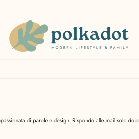
sionata di parole e design. Rispondo alle mail solo dopo il