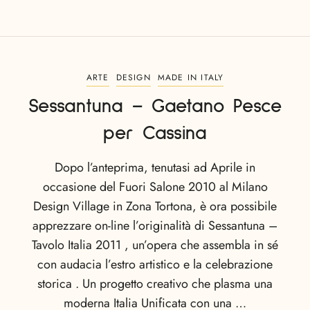
ARTE
DESIGN
MADE IN ITALY
Sessantuna – Gaetano Pesce
per Cassina
Dopo l’anteprima, tenutasi ad Aprile in
occasione del Fuori Salone 2010 al Milano
Design Village in Zona Tortona, è ora possibile
apprezzare on-line l’originalità di Sessantuna –
Tavolo Italia 2011 , un’opera che assembla in sé
con audacia l’estro artistico e la celebrazione
storica . Un progetto creativo che plasma una
moderna Italia Unificata con una …