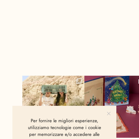
Per fornire le migliori esperienze,
utilizziamo tecnologie come i cookie
per memorizzare e/o accedere alle