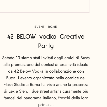
EVENTI
ROME
42 BELOW vodka Creative
Party
Sabato 13 siamo stati invitati dagli amici di Busta
alla premiazione del contest di creatività ideato
da 42 Below Vodka in collaborazione con
Busta. L’evento organizzato nella cornice del
Flash Studio a Roma ha visto anche la presenza
di Lex e Sten, i due street artist sicuramente più
famosi del panorama italiano, freschi della loro
prima …