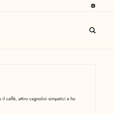
 caffè, attiro cagnolini simpatici e ho