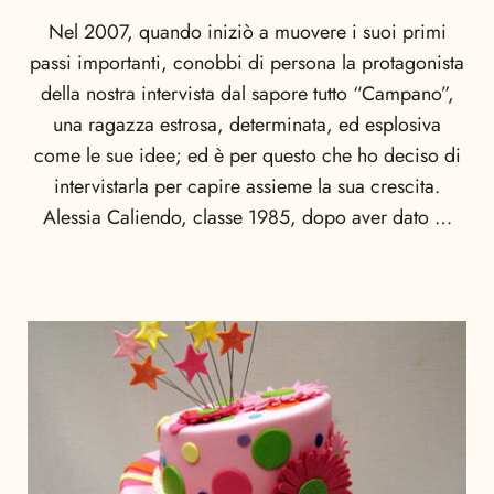
Nel 2007, quando iniziò a muovere i suoi primi
passi importanti, conobbi di persona la protagonista
della nostra intervista dal sapore tutto “Campano”,
una ragazza estrosa, determinata, ed esplosiva
come le sue idee; ed è per questo che ho deciso di
intervistarla per capire assieme la sua crescita.
Alessia Caliendo, classe 1985, dopo aver dato …