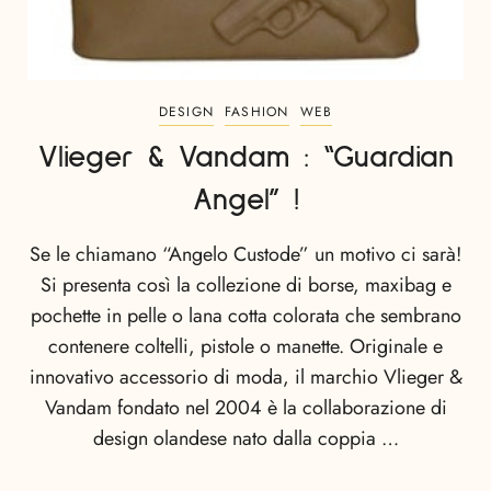
DESIGN
FASHION
WEB
Vlieger & Vandam : “Guardian
Angel” !
Se le chiamano “Angelo Custode” un motivo ci sarà!
Si presenta così la collezione di borse, maxibag e
pochette in pelle o lana cotta colorata che sembrano
contenere coltelli, pistole o manette. Originale e
innovativo accessorio di moda, il marchio Vlieger &
Vandam fondato nel 2004 è la collaborazione di
design olandese nato dalla coppia …