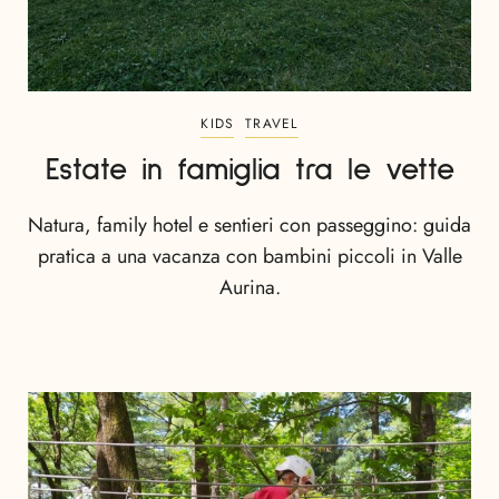
KIDS
TRAVEL
Estate in famiglia tra le vette
Natura, family hotel e sentieri con passeggino: guida
pratica a una vacanza con bambini piccoli in Valle
Aurina.