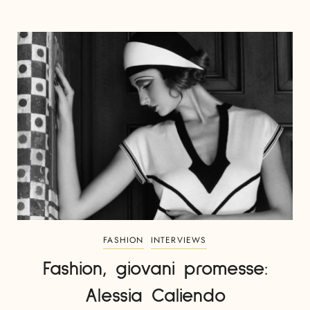
FASHION
INTERVIEWS
Fashion, giovani promesse:
Alessia Caliendo