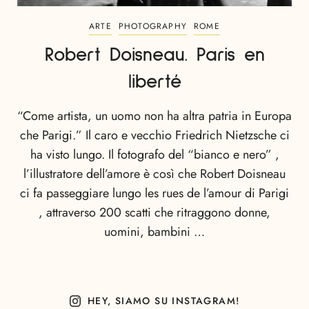
ARTE
PHOTOGRAPHY
ROME
Robert Doisneau. Paris en
liberté
“Come artista, un uomo non ha altra patria in Europa
che Parigi.” Il caro e vecchio Friedrich Nietzsche ci
ha visto lungo. Il fotografo del “bianco e nero” ,
l’illustratore dell’amore è così che Robert Doisneau
ci fa passeggiare lungo les rues de l’amour di Parigi
, attraverso 200 scatti che ritraggono donne,
uomini, bambini …
HEY, SIAMO SU INSTAGRAM!