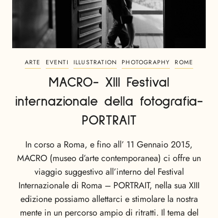
ARTE
EVENTI
ILLUSTRATION
PHOTOGRAPHY
ROME
MACRO- XIII Festival
internazionale della fotografia-
PORTRAIT
In corso a Roma, e fino all’ 11 Gennaio 2015,
MACRO (museo d’arte contemporanea) ci offre un
viaggio suggestivo all’interno del Festival
Internazionale di Roma – PORTRAIT, nella sua XIII
edizione possiamo allettarci e stimolare la nostra
mente in un percorso ampio di ritratti. Il tema del