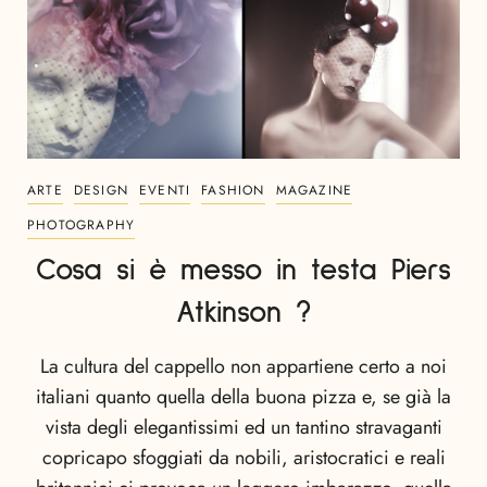
ARTE
DESIGN
EVENTI
FASHION
MAGAZINE
PHOTOGRAPHY
Cosa si è messo in testa Piers
Atkinson ?
La cultura del cappello non appartiene certo a noi
italiani quanto quella della buona pizza e, se già la
vista degli elegantissimi ed un tantino stravaganti
copricapo sfoggiati da nobili, aristocratici e reali