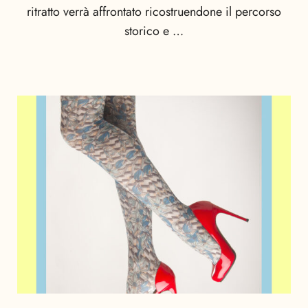
ritratto verrà affrontato ricostruendone il percorso
storico e …