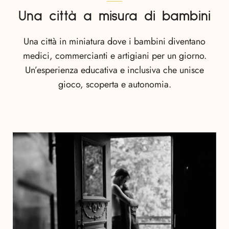
Una città a misura di bambini
Una città in miniatura dove i bambini diventano
medici, commercianti e artigiani per un giorno.
Un’esperienza educativa e inclusiva che unisce
gioco, scoperta e autonomia.