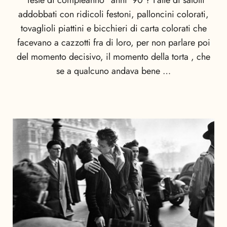
addobbati con ridicoli festoni, palloncini colorati,
tovaglioli piattini e bicchieri di carta colorati che
facevano a cazzotti fra di loro, per non parlare poi
del momento decisivo, il momento della torta , che
se a qualcuno andava bene …