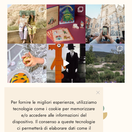
Per fornire le migliori esperienze, utilizziamo
tecnologie come i cookie per memorizzare
e/o accedere alle informazioni del
dispositivo. Il consenso a queste tecnologie
ci permetterà di elaborare dati come il