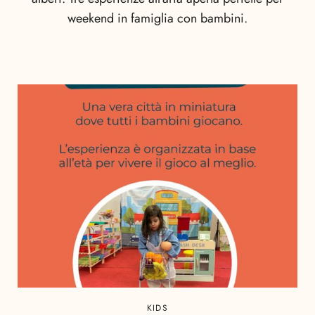
weekend in famiglia con bambini.
KIDS