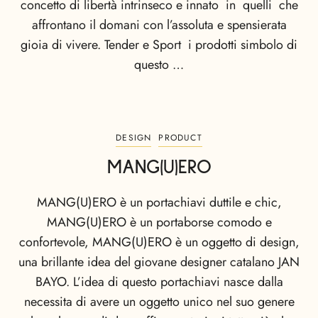
concetto di libertà intrinseco e innato in quelli che
affrontano il domani con l’assoluta e spensierata
gioia di vivere. Tender e Sport i prodotti simbolo di
questo …
DESIGN
PRODUCT
MANG(U)ERO
MANG(U)ERO è un portachiavi duttile e chic,
MANG(U)ERO è un portaborse comodo e
confortevole, MANG(U)ERO è un oggetto di design,
una brillante idea del giovane designer catalano JAN
BAYO. L’idea di questo portachiavi nasce dalla
necessita di avere un oggetto unico nel suo genere