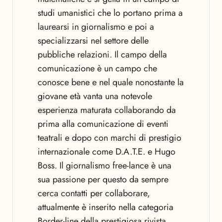
studi umanistici che lo portano prima a
laurearsi in giornalismo e poi a
specializzarsi nel settore delle
pubbliche relazioni. Il campo della
comunicazione è un campo che
conosce bene e nel quale nonostante la
giovane età vanta una notevole
esperienza maturata collaborando da
prima alla comunicazione di eventi
teatrali e dopo con marchi di prestigio
internazionale come D.A.T.E. e Hugo
Boss. Il giornalismo free-lance è una
sua passione per questo da sempre
cerca contatti per collaborare,
attualmente è inserito nella categoria
Border-line della prestigiosa rivista