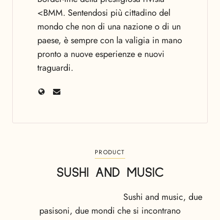
<BMM. Sentendosi più cittadino del
mondo che non di una nazione o di un
paese, è sempre con la valigia in mano
pronto a nuove esperienze e nuovi
traguardi.
PRODUCT
SUSHI AND MUSIC
Sushi and music, due
pasisoni, due mondi che si incontrano