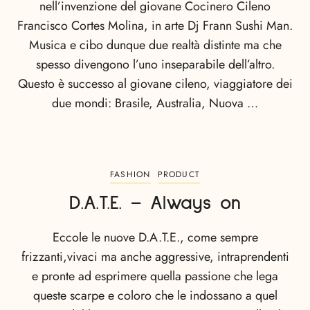
nell’invenzione del giovane Cocinero Cileno
Francisco Cortes Molina, in arte Dj Frann Sushi Man.
Musica e cibo dunque due realtà distinte ma che
spesso divengono l’uno inseparabile dell’altro.
Questo è successo al giovane cileno, viaggiatore dei
due mondi: Brasile, Australia, Nuova …
FASHION
PRODUCT
D.A.T.E. – Always on
Eccole le nuove D.A.T.E., come sempre
frizzanti,vivaci ma anche aggressive, intraprendenti
e pronte ad esprimere quella passione che lega
queste scarpe e coloro che le indossano a quel